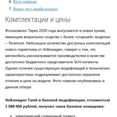
Фото новинки
Видео тест-драйв модели
Комплектации и цены
Фольксваген Тарек 2020 года выпускается в новом кузове,
имеющим визуальное сходство с более «старшей» моделью
– Teramont. Небольшое количество доступных комплектаций
нового паркетника от Volkswagen, говорит о том, что
автомобиль рассматривается производителем в качестве
достаточно бюджетного представителя SUV-сегмента.
Однако отличие существующих модификаций в технических
характеристиках подразумевает достаточно серьезное
отличие в цене на модели. Фото новинки опубликованы в
данном обзоре.
Volkswagen Tаrek в базовой модификации, стоимостью
1 588 000 рублей, получил такое базовое оснащение:
электрический стояночный тормоз;