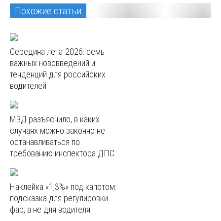
Похожие статьи
Середина лета-2026: семь
важных нововведений и
тенденций для российских
водителей
МВД разъяснило, в каких
случаях можно законно не
останавливаться по
требованию инспектора ДПС
Наклейка «1,3%» под капотом:
подсказка для регулировки
фар, а не для водителя