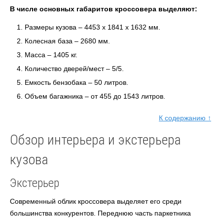
В числе основных габаритов кроссовера выделяют:
Размеры кузова – 4453 х 1841 х 1632 мм.
Колесная база – 2680 мм.
Масса – 1405 кг.
Количество дверей/мест – 5/5.
Емкость бензобака – 50 литров.
Объем багажника – от 455 до 1543 литров.
К содержанию ↑
Обзор интерьера и экстерьера
кузова
Экстерьер
Современный облик кроссовера выделяет его среди
большинства конкурентов. Переднюю часть паркетника