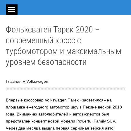
Фольксваген Тарек 2020 –
современный кросс с
турбомотором и максимальным
уровнем безопасности
Главная
»
Volkswagen
Впервые кроссовер Volkswagen Tаrek «засветился» на
площадке ежегодного автомотор шоу в Пекине весной 2018
года. Вниманию автолюбителей и автоэкспертов был
представлен концепт новой модели Powerful Family SUV.
Через два месяца вышла первая серийная версия авто.