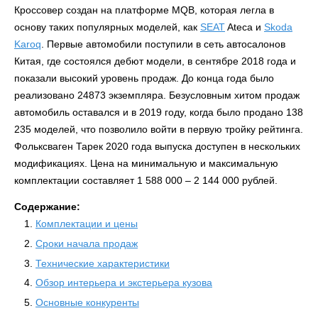
Кроссовер создан на платформе MQB, которая легла в
основу таких популярных моделей, как
SEAT
Ateca и
Skoda
Karoq
. Первые автомобили поступили в сеть автосалонов
Китая, где состоялся дебют модели, в сентябре 2018 года и
показали высокий уровень продаж. До конца года было
реализовано 24873 экземпляра. Безусловным хитом продаж
автомобиль оставался и в 2019 году, когда было продано 138
235 моделей, что позволило войти в первую тройку рейтинга.
Фольксваген Тарек 2020 года выпуска доступен в нескольких
модификациях. Цена на минимальную и максимальную
комплектации составляет 1 588 000 – 2 144 000 рублей.
Содержание:
Комплектации и цены
Сроки начала продаж
Технические характеристики
Обзор интерьера и экстерьера кузова
Основные конкуренты