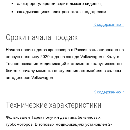
электрорегулировки водительского сиденья;
складывающихся электрозеркал с подогревом.
К содержанию ↑
Сроки начала продаж
Начало производства кроссовера в России запланировано на
первую половину 2020 года на заводе Volkswagen в Калуге.
Точное название модификаций и стоимость станут известны
ближе к началу момента поступления автомобиля в салоны
автодилеров Volkswagen.
К содержанию ↑
Технические характеристики
Фольксваген Тарек получил два типа бензиновых
турбомоторов. В топовых модификациях установлен 2-