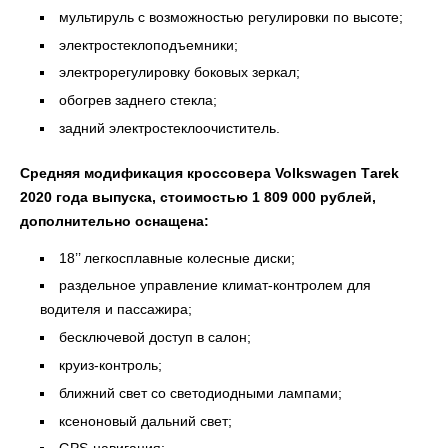
мультируль с возможностью регулировки по высоте;
электростеклоподъемники;
электрорегулировку боковых зеркал;
обогрев заднего стекла;
задний электростеклоочиститель.
Средняя модификация кроссовера Volkswagen Tаrek
2020 года выпуска, стоимостью 1 809 000 рублей,
дополнительно оснащена:
18’’ легкосплавные колесные диски;
раздельное управление климат-контролем для
водителя и пассажира;
бесключевой доступ в салон;
круиз-контроль;
ближний свет со светодиодными лампами;
ксеноновый дальний свет;