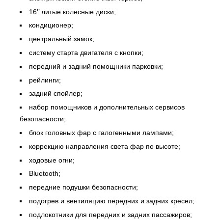
16’’ литые колесные диски;
кондиционер;
центральный замок;
систему старта двигателя с кнопки;
передний и задний помощники парковки;
рейлинги;
задний спойлер;
набор помощников и дополнительных сервисов
безопасности;
блок головных фар с галогенными лампами;
коррекцию направления света фар по высоте;
ходовые огни;
Bluetooth;
передние подушки безопасности;
подогрев и вентиляцию передних и задних кресел;
подлокотники для передних и задних пассажиров;