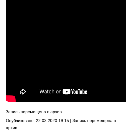
Запись перемещена в архив
Опубликовано: 22.03.2020 19:15 |
Запись перемещена в
архив