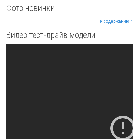
Фото новинки
К содержанию ↑
Видео тест-драйв модели