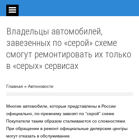
Владельцы автомобилей,
завезенных по «серой» схеме
смогут ремонтировать их только
в «серых» сервисах
Главная
»
Автоновости
Многие автомобили, которые представлены в России
официально, по-прежнему завозят по “серой” схеме.
Покупатели таким образом сталкиваются со сложностями.
При обращении в ремонт официальные дилерские центры
могут отказать в обслуживании.