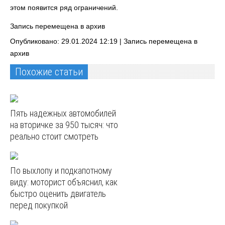
этом появится ряд ограничений.
Запись перемещена в архив
Опубликовано: 29.01.2024 12:19 |
Запись перемещена в
архив
Похожие статьи
Пять надежных автомобилей
на вторичке за 950 тысяч: что
реально стоит смотреть
По выхлопу и подкапотному
виду: моторист объяснил, как
быстро оценить двигатель
перед покупкой