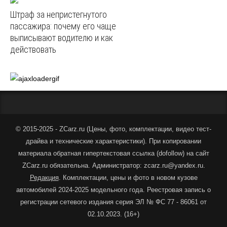
Штраф за непристегнутого
пассажира: почему его чаще
выписывают водителю и как
действовать
© 2015-2025 - ZCarz.ru (
Цены, фото, комплектации, видео тест-
драйва и технические характеристики
).
При копировании
материала обратная гипертекстовая ссылка (dofollow) на сайт
ZCarz.ru обязательна. Администратор: zcarz.ru@yandex.ru.
Редакция
. Комплектации, цены и фото в новом кузове
автомобилей 2024-2025 модельного года. Реестровая запись о
регистрации сетевого издания серия ЭЛ № ФС 77 - 86061 от
02.10.2023. (16+)