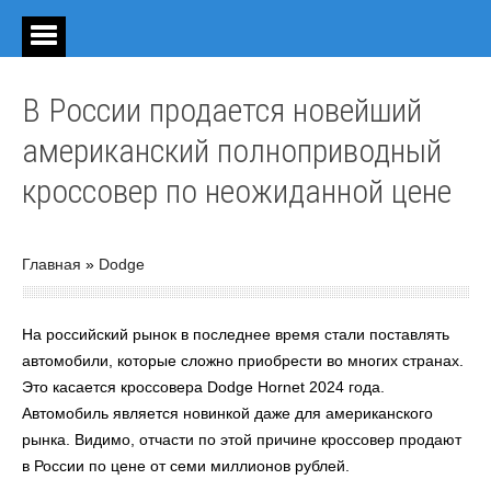
В России продается новейший
американский полноприводный
кроссовер по неожиданной цене
Главная
»
Dodge
На российский рынок в последнее время стали поставлять
автомобили, которые сложно приобрести во многих странах.
Это касается кроссовера Dodge Hornet 2024 года.
Автомобиль является новинкой даже для американского
рынка. Видимо, отчасти по этой причине кроссовер продают
в России по цене от семи миллионов рублей.