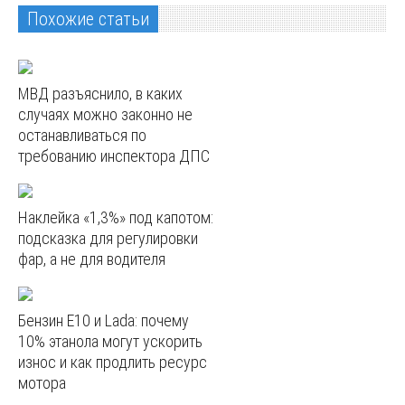
Похожие статьи
МВД разъяснило, в каких
случаях можно законно не
останавливаться по
требованию инспектора ДПС
Наклейка «1,3%» под капотом:
подсказка для регулировки
фар, а не для водителя
Бензин E10 и Lada: почему
10% этанола могут ускорить
износ и как продлить ресурс
мотора