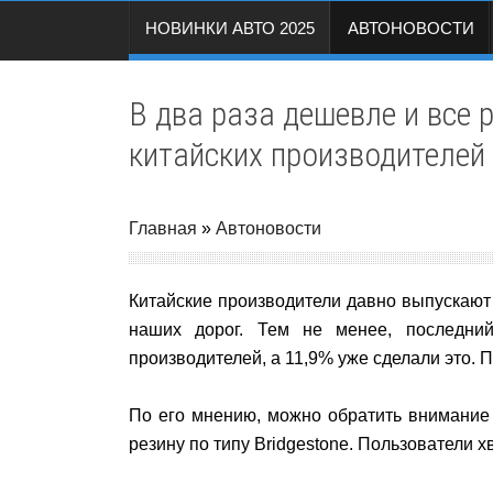
НОВИНКИ АВТО 2025
АВТОНОВОСТИ
В два раза дешевле и все 
китайских производителей
Главная
»
Автоновости
Китайские производители давно выпускают 
наших дорог. Тем не менее, последний
производителей, а 11,9% уже сделали это.
По его мнению, можно обратить внимание 
резину по типу Bridgestone. Пользователи 