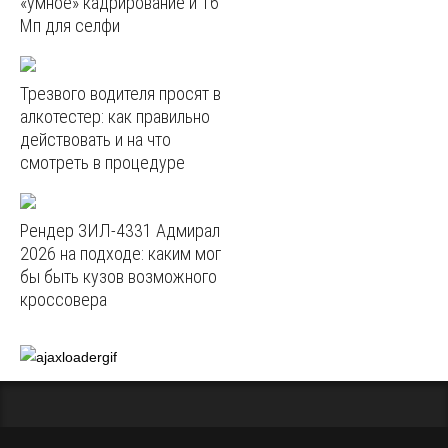
«умное» кадрирование и 16
Мп для селфи
Трезвого водителя просят в
алкотестер: как правильно
действовать и на что
смотреть в процедуре
Рендер ЗИЛ-4331 Адмирал
2026 на подходе: каким мог
бы быть кузов возможного
кроссовера