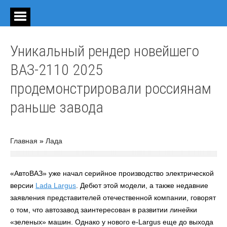
Уникальный рендер новейшего
ВАЗ-2110 2025
продемонстрировали россиянам
раньше завода
Главная
»
Лада
«АвтоВАЗ» уже начал серийное производство электрической
версии
Lada Largus
. Дебют этой модели, а также недавние
заявления представителей отечественной компании, говорят
о том, что автозавод заинтересован в развитии линейки
«зеленых» машин. Однако у нового e-Largus еще до выхода