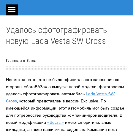
Удалось сфотографировать
новую Lada Vesta SW Cross
Главная
»
Лада
Несмотря на то, что не было официального заявления со
стороны «АвтоВАЗа» о выпуске новой модели, фотографам
удалось сфотографировать автомобиль
Lada Vesta SW
Cross
,
который представлен в версии Exclusive. По
имеющейся информации, этот автомобиль мог быть создан
для потребностей руководства компании-производителя. В
новой модификации
«Весты»
имеются оригинальные
шильдики, а также нашивки на сиденьях. Компания пока