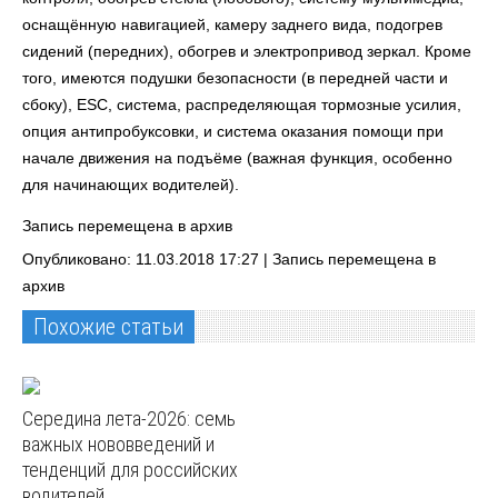
оснащённую навигацией, камеру заднего вида, подогрев
сидений (передних), обогрев и электропривод зеркал. Кроме
того, имеются подушки безопасности (в передней части и
сбоку), ESC, cистема, распределяющая тормозные усилия,
опция антипробуксовки, и система оказания помощи при
начале движения на подъёме (важная функция, особенно
для начинающих водителей).
Запись перемещена в архив
Опубликовано: 11.03.2018 17:27 |
Запись перемещена в
архив
Похожие статьи
Середина лета-2026: семь
важных нововведений и
тенденций для российских
водителей