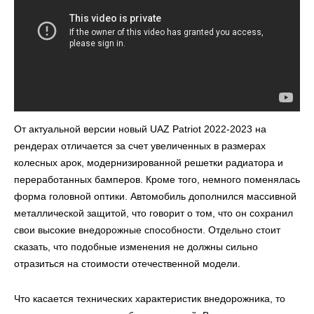
От актуальной версии новый UAZ Patriot 2022-2023 на
рендерах отличается за счет увеличенных в размерах
колесных арок, модернизированной решетки радиатора и
переработанных бамперов. Кроме того, немного поменялась
форма головной оптики. Автомобиль дополнился массивной
металлической защитой, что говорит о том, что он сохранил
свои высокие внедорожные способности. Отдельно стоит
сказать, что подобные изменения не должны сильно
отразиться на стоимости отечественной модели.
Что касается технических характеристик внедорожника, то