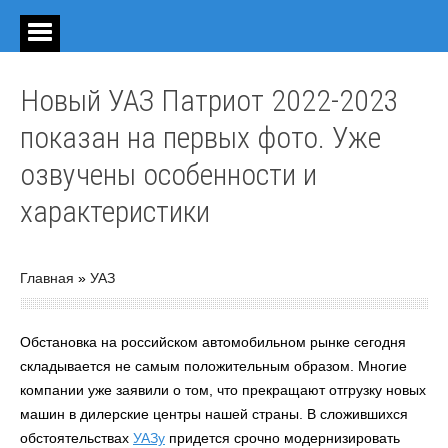
Новый УАЗ Патриот 2022-2023
показан на первых фото. Уже
озвучены особенности и
характеристики
Главная
»
УАЗ
Обстановка на российском автомобильном рынке сегодня
складывается не самым положительным образом. Многие
компании уже заявили о том, что прекращают отгрузку новых
машин в дилерские центры нашей страны. В сложившихся
обстоятельствах
УАЗу
придется срочно модернизировать