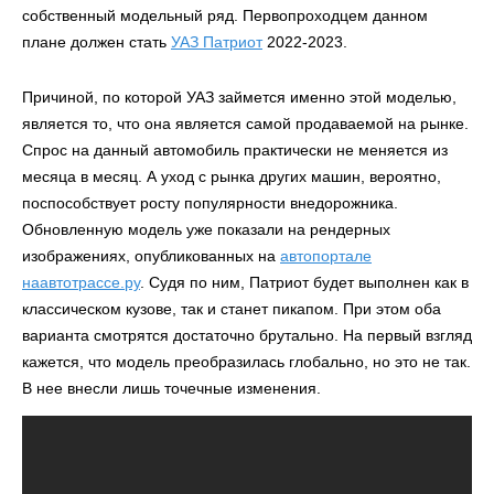
собственный модельный ряд. Первопроходцем данном
плане должен стать
УАЗ Патриот
2022-2023.
Причиной, по которой УАЗ займется именно этой моделью,
является то, что она является самой продаваемой на рынке.
Спрос на данный автомобиль практически не меняется из
месяца в месяц. А уход с рынка других машин, вероятно,
поспособствует росту популярности внедорожника.
Обновленную модель уже показали на рендерных
изображениях, опубликованных на
автопортале
наавтотрассе.ру
. Судя по ним, Патриот будет выполнен как в
классическом кузове, так и станет пикапом. При этом оба
варианта смотрятся достаточно брутально. На первый взгляд
кажется, что модель преобразилась глобально, но это не так.
В нее внесли лишь точечные изменения.