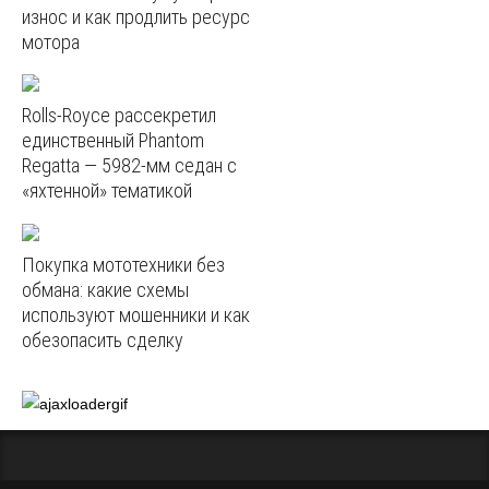
износ и как продлить ресурс
мотора
Rolls-Royce рассекретил
единственный Phantom
Regatta — 5982‑мм седан с
«яхтенной» тематикой
Покупка мототехники без
обмана: какие схемы
используют мошенники и как
обезопасить сделку