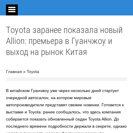
Toyota заранее показала новый
Allion: премьера в Гуанчжоу и
выход на рынок Китая
Главная
»
Toyota
В китайском Гуанчжоу уже через несколько дней стартует
очередной автосалон, на котором мировые
автопроизводители представят свежие новинки. Готовится к
выставке и Toyota: ранее сообщалось, что здесь компания
собирается показать обновленный седан Toyota Allion. До
последнего времени подробности держали в секрете, однако