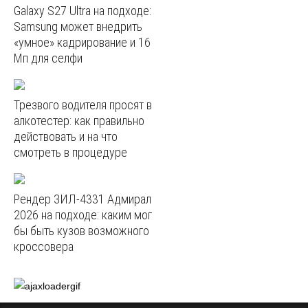
Galaxy S27 Ultra на подходе:
Samsung может внедрить
«умное» кадрирование и 16
Мп для селфи
Трезвого водителя просят в
алкотестер: как правильно
действовать и на что
смотреть в процедуре
Рендер ЗИЛ-4331 Адмирал
2026 на подходе: каким мог
бы быть кузов возможного
кроссовера