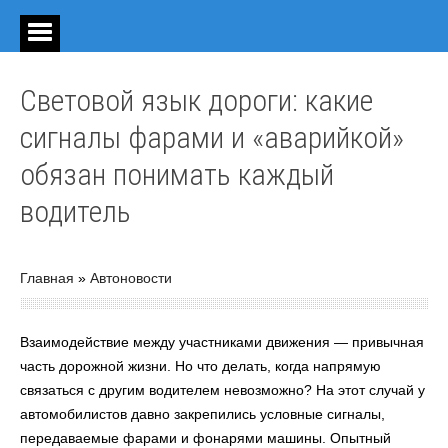
Световой язык дороги: какие
сигналы фарами и «аварийкой»
обязан понимать каждый
водитель
Главная
»
Автоновости
Взаимодействие между участниками движения — привычная
часть дорожной жизни. Но что делать, когда напрямую
связаться с другим водителем невозможно? На этот случай у
автомобилистов давно закрепились условные сигналы,
передаваемые фарами и фонарями машины. Опытный