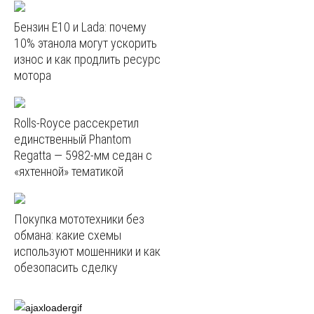
Бензин E10 и Lada: почему
10% этанола могут ускорить
износ и как продлить ресурс
мотора
Rolls-Royce рассекретил
единственный Phantom
Regatta — 5982‑мм седан с
«яхтенной» тематикой
Покупка мототехники без
обмана: какие схемы
используют мошенники и как
обезопасить сделку