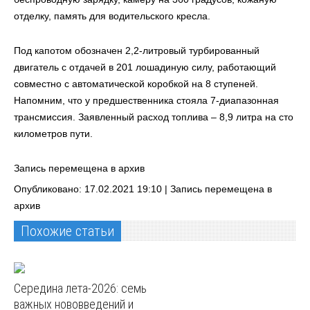
отделку, память для водительского кресла.
Под капотом обозначен 2,2-литровый турбированный
двигатель с отдачей в 201 лошадиную силу, работающий
совместно с автоматической коробкой на 8 ступеней.
Напомним, что у предшественника стояла 7-диапазонная
трансмиссия. Заявленный расход топлива – 8,9 литра на сто
километров пути.
Запись перемещена в архив
Опубликовано: 17.02.2021 19:10 |
Запись перемещена в
архив
Похожие статьи
Середина лета-2026: семь
важных нововведений и