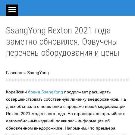
SsangYong Rexton 2021 года
заметно обновился. Озвучены
перечень оборудования и цены
Главная
»
SsangYong
Корейский
бренд SsangYong
продолжает расширять
совершенствовать собственную линейку внедорожников. На
днях объявили о появлении в продаже новой модификации
Rexton 2021 модельного года. На страницах австралийских
автомобильных изданий появилась информация об
обновленном внедорожнике. Напомним, что премьера