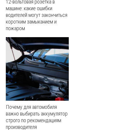
12-вольтовая розетка в
машине: какие ошибки
водителей могут закончиться
коротким замыканием и
пожаром
Почему для автомобиля
важно выбирать аккумулятор
строго по рекомендациям
производителя