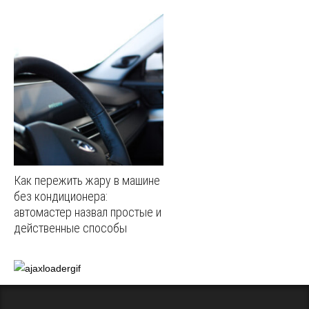
Как пережить жару в машине
без кондиционера:
автомастер назвал простые и
действенные способы