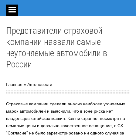
Представители страховой
компании назвали самые
неугоняемые автомобили в
России
Главная
»
Автоновости
Страховые компании сделали анализ наиболее угоняемых
марок автомобилей и выяснили, что в зоне риска нет
владельцев китайских машин. Как ни странно, несмотря на
немалые цены и довольно качественное оснащение, в СК
“Согласие” не было зарегистрировано ни одного случая за