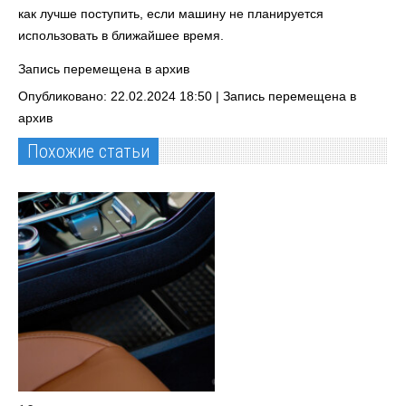
как лучше поступить, если машину не планируется
использовать в ближайшее время.
Запись перемещена в архив
Опубликовано: 22.02.2024 18:50 |
Запись перемещена в
архив
Похожие статьи