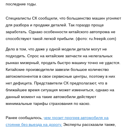
последние годы.
Специалисты СК сообщили, что большинство машин угоняют
для разбора и продажи деталей. Так гораздо проще
заработать. Однако особенности китайского автопрома не
способствуют такой легкой прибыли. (фото: ru.freepik.com)
Дело в том, что даже у одной модели детали могут не
подходить. Спрос на китайские запчасти на нелегальных
рынках мизерный, продать быстро машину точно не удастся.
Китайские производители завезли большое количество
автокомпонентов в свои сервисные центры, поэтому в них
нет дефицита. Представители СК предполагают, что в
ближайшее время ситуация может измениться, однако на
данный момент на такие автомобили действуют
минимальные тарифы страхования по каско.
Ранее сообщалось,
чем грозит прогрев автомобиля на
стоянке без выезда на дорогу.
Эксперты рассказали также,