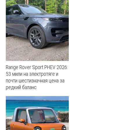
Range Rover Sport PHEV 2026:
53 мили на электротяге и
почти шестизначная цена за
редкий баланс