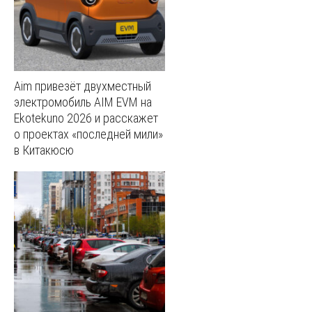
Aim привезёт двухместный
электромобиль AIM EVM на
Ekotekuno 2026 и расскажет
о проектах «последней мили»
в Китакюсю