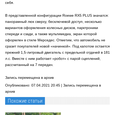
себя.
В представленной конфигурации Roewe RX5 PLUS значатся:
панорамный люк сверху, бесключевой доступ, несколько
вариантов оформления колесных дисков, парктроники
спереди и сзади, а также мультимедиа, экран которой
оформлен в стиле Мерседес. Отметим, что автомобиль не
сразит покупателей новой «начинкой». Под капотом остается
прежний 1,5-литровый двигатель с предельной отдачей в 181
л.с. Вместе с ним работает «робот» с парой сцеплений,
рассчитанный на 7 передач.
Запись перемещена в архив
Опубликовано: 07.04.2021 20:45 |
Запись перемещена в
архив
Похожие статьи