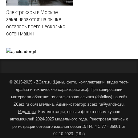
Электрокары в Москве
заканчиваются: на рынке
осталось всего несколько
сотен машин
© 2015-2025 - ZCarz.ru (
Цены, фото, комплектации, видео тест-
драйва и технические характеристики
).
При копировании
материала обратная гипертекстовая ссылка (dofollow) на сайт
ZCarz.ru обязательна. Администратор: zcarz.ru@yandex.ru.
Редакция
. Комплектации, цены и фото в новом кузове
автомобилей 2024-2025 модельного года. Реестровая запись о
регистрации сетевого издания серия ЭЛ № ФС 77 - 86061 от
02.10.2023. (16+)