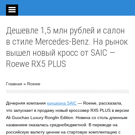
Дешевле 1,5 млн рублей и салон
в стиле Mercedes-Benz. На рынок
вышел новый кросс от SAIC —
Roewe RX5 PLUS
Главная
»
Roewe
Дочерняя компания
концерна SAIC
— Roewe, рассказала,
что запускает в продажу новый кроссовер RX5 PLUS в версии
Ali Guochao Luxury Ronglin Edition. Новина со столь длинным
названием оказалась среднебюджетной. В переводе на
российскую валюту ценник на стартовую комплектацию с