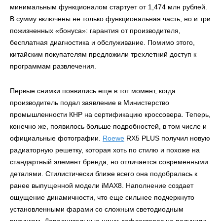
минимальным функционалом стартует от 1,474 млн рублей.
В сумму включены не только функциональная часть, но и три
пожизненных «бонуса»: гарантия от производителя,
бесплатная диагностика и обслуживание. Помимо этого,
китайским покупателям предложили трехлетний доступ к
программам развлечения.
Первые снимки появились еще в тот момент, когда
производитель подал заявление в Министерство
промышленности КНР на сертификацию кроссовера. Теперь,
конечно же, появилось больше подробностей, в том числе и
официальные фотографии.
Roewe
RX5 PLUS получил новую
радиаторную решетку, которая хоть по стилю и похоже на
стандартный элемент бренда, но отличается современными
деталями. Стилистически ближе всего она подобралась к
ранее выпущенной модели iMAX8. Наполнение создает
ощущение динамичности, что еще сильнее подчеркнуто
установленными фарами со сложным светодиодным