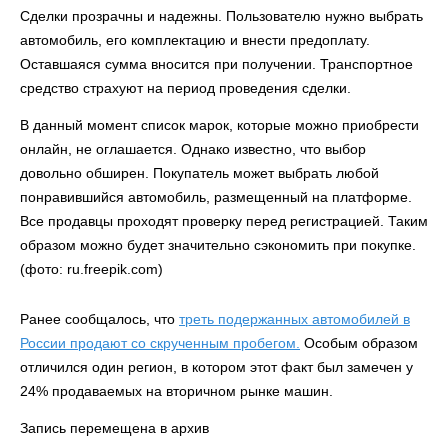
Сделки прозрачны и надежны. Пользователю нужно выбрать
автомобиль, его комплектацию и внести предоплату.
Оставшаяся сумма вносится при получении. Транспортное
средство страхуют на период проведения сделки.
В данный момент список марок, которые можно приобрести
онлайн, не оглашается. Однако известно, что выбор
довольно обширен. Покупатель может выбрать любой
понравившийся автомобиль, размещенный на платформе.
Все продавцы проходят проверку перед регистрацией. Таким
образом можно будет значительно сэкономить при покупке.
(фото: ru.freepik.com)
Ранее сообщалось, что
треть подержанных автомобилей в
России продают со скрученным пробегом.
Особым образом
отличился один регион, в котором этот факт был замечен у
24% продаваемых на вторичном рынке машин.
Запись перемещена в архив