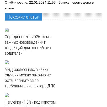
Опубликовано: 22.01.2024 11:58 |
Запись перемещена в
архив
Похожие статьи
Середина лета-2026: семь
важных нововведений и
тенденций для российских
водителей
МВД разъяснило, в каких
случаях можно законно не
останавливаться по
требованию инспектора ДПС
Наклейка «1,3%» под капотом: