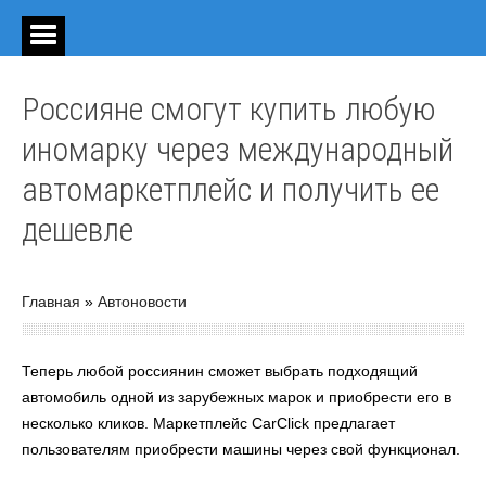
Россияне смогут купить любую
иномарку через международный
автомаркетплейс и получить ее
дешевле
Главная
»
Автоновости
Теперь любой россиянин сможет выбрать подходящий
автомобиль одной из зарубежных марок и приобрести его в
несколько кликов. Маркетплейс CarClick предлагает
пользователям приобрести машины через свой функционал.