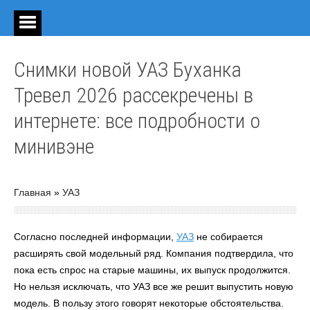
Снимки новой УАЗ Буханка
Тревел 2026 рассекречены в
интернете: все подробности о
минивэне
Главная
»
УАЗ
Согласно последней информации,
УАЗ
не собирается
расширять свой модельный ряд. Компания подтвердила, что
пока есть спрос на старые машины, их выпуск продолжится.
Но нельзя исключать, что УАЗ все же решит выпустить новую
модель. В пользу этого говорят некоторые обстоятельства.