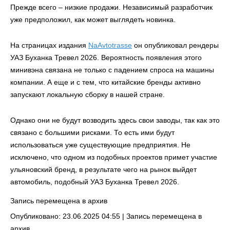
Прежде всего – низкие продажи. Независимый разработчик
уже предположил, как может выглядеть новинка.
На страницах издания
NaAvtotrasse
он опубликовал рендеры
УАЗ Буханка Тревел 2026. Вероятность появления этого
минивэна связана не только с падением спроса на машины
компании. А еще и с тем, что китайские бренды активно
запускают локальную сборку в нашей стране.
Однако они не будут возводить здесь свои заводы, так как это
связано с большими рисками. То есть ими будут
использоваться уже существующие предприятия. Не
исключено, что одном из подобных проектов примет участие
ульяновский бренд, в результате чего на рынок выйдет
автомобиль, подобный УАЗ Буханка Тревел 2026.
Запись перемещена в архив
Опубликовано: 23.06.2025 04:55 |
Запись перемещена в
архив