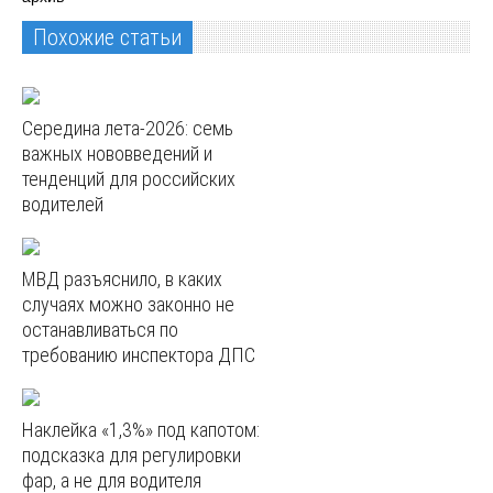
Похожие статьи
Середина лета-2026: семь
важных нововведений и
тенденций для российских
водителей
МВД разъяснило, в каких
случаях можно законно не
останавливаться по
требованию инспектора ДПС
Наклейка «1,3%» под капотом:
подсказка для регулировки
фар, а не для водителя