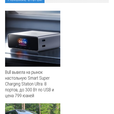
Bull вывела на рынок
настольную Smart Super
Charging Station Ultra: 8
портов, до 300 Вт по USB и
цена 799 юаней