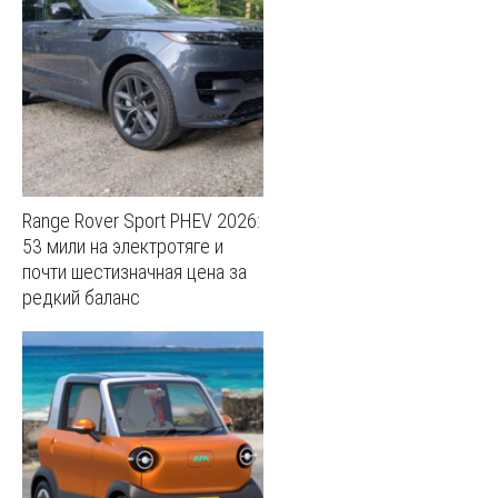
Range Rover Sport PHEV 2026:
53 мили на электротяге и
почти шестизначная цена за
редкий баланс