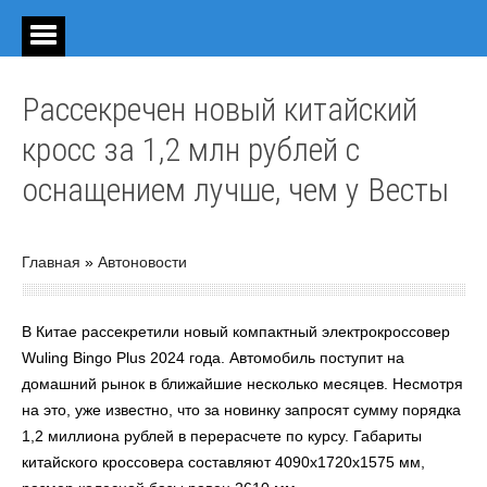
Рассекречен новый китайский
кросс за 1,2 млн рублей с
оснащением лучше, чем у Весты
Главная
»
Автоновости
В Китае рассекретили новый компактный электрокроссовер
Wuling Bingo Plus 2024 года. Автомобиль поступит на
домашний рынок в ближайшие несколько месяцев. Несмотря
на это, уже известно, что за новинку запросят сумму порядка
1,2 миллиона рублей в перерасчете по курсу. Габариты
китайского кроссовера составляют 4090х1720х1575 мм,