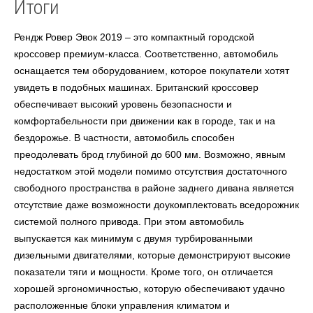
Итоги
Рендж Ровер Эвок 2019
–
это компактный городской
кроссовер премиум-класса. Соответственно, автомобиль
оснащается тем оборудованием, которое покупатели хотят
увидеть в подобных машинах. Британский кроссовер
обеспечивает высокий уровень безопасности и
комфортабельности при движении как в городе, так и на
бездорожье. В частности, автомобиль способен
преодолевать брод глубиной до 600 мм. Возможно, явным
недостатком этой модели помимо отсутствия достаточного
свободного пространства в районе заднего дивана является
отсутствие даже возможности доукомплектовать вседорожник
системой полного привода.
При этом автомобиль
выпускается как минимум с двумя турбированными
дизельными двигателями, которые демонстрируют высокие
показатели тяги и мощности. Кроме того,
он
отличается
хорошей эргономичностью, которую обеспечивают удачно
расположенные блоки управления климатом и