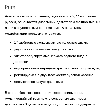
Pure
Авто
в базовом исполнении, оцененном в 2,77 миллиона
рублей, оснащается дизельным двигателем мощностью 150
л.с. и 9-ступенчатым «автоматом». В начальной
модификации предусматриваются:
17-дюймовые легкосплавные колесные диски;
двухзонная климатическая установка;
электрорегулируемые зеркала заднего вида с
подогревом;
подогреваемые передние кресла с электроприводом;
регулируемая в двух плоскостях рулевая колонка;
бесключевой запуск двигателя.
В состав базового оснащения вошел фирменный
мультимедийный комплекс с сенсорным дисплеем
диагональю 8 дюймов и аудиоподготовкой с поддержкой