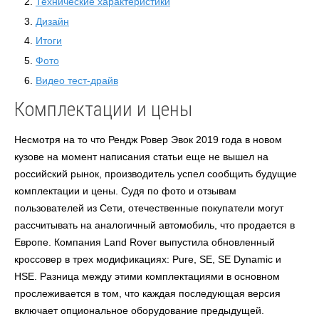
Технические характеристики
Дизайн
Итоги
Фото
Видео тест-драйв
Комплектации и цены
Несмотря на то что Рендж Ровер Эвок 2019 года в новом
кузове на момент написания статьи еще не вышел на
российский рынок, производитель успел сообщить будущие
комплектации и цены. Судя по фото и отзывам
пользователей из Сети, отечественные покупатели могут
рассчитывать на аналогичный автомобиль, что продается в
Европе. Компания
Land Rover
выпустила обновленный
кроссовер в трех модификациях:
Pure, SE, SE Dynamic
и
HSE.
Разница между этими комплектациями в основном
прослеживается в том, что каждая последующая версия
включает опциональное оборудование предыдущей.