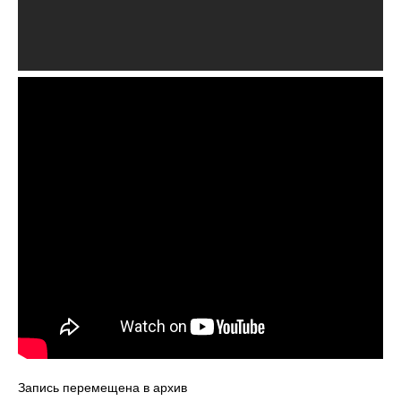
Запись перемещена в архив