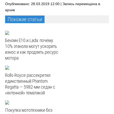
Опубликовано: 28.03.2019 12:00 |
Запись перемещена в
архив
Похожие статьи
Бензин E10 и Lada: почему
10% этанола могут ускорить
износ и как продлить ресурс
мотора
Rolls-Royce рассекретил
единственный Phantom
Regatta — 5982‑мм седан с
«яхтенной» тематикой
Покупка мототехники без