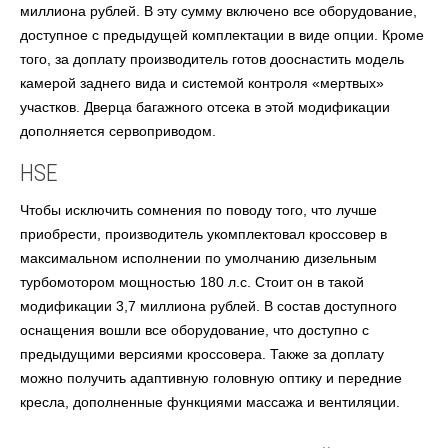
миллиона рублей. В эту сумму включено все оборудование,
доступное с предыдущей комплектации в виде опции. Кроме
того, за доплату производитель готов дооснастить модель
камерой заднего вида и системой контроля «мертвых»
участков. Дверца багажного отсека в этой модификации
дополняется сервоприводом.
HSE
Чтобы исключить сомнения по поводу того, что лучше
приобрести, производитель укомплектовал кроссовер в
максимальном исполнении по умолчанию дизельным
турбомотором мощностью 180 л.с. Стоит
он
в такой
модификации 3,7 миллиона рублей. В состав доступного
оснащения вошли все оборудование, что доступно с
предыдущими версиями кроссовера. Также за доплату
можно получить адаптивную головную оптику и передние
кресла, дополненные функциями массажа и вентиляции.