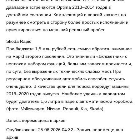
диапазоне встречаются Optima 2013–2014 годов в
достойном состоянии. Комплектаций и версий хватает, но
разумнее смотреть в сторону более простых исполнений и
ориентироваться на меньший реальный пробег.
Skoda Rapid
При бюджете 1,5 млн рублей есть смысл обратить внимание
на Rapid второго поколения. Это типичный «бюджетник» с
неплохим набором функций, большим запасом прочности и,
по сути, без выраженных технических слабых мест. При
регулярном обслуживании автомобиль способен служить
очень долго. В качестве цели для поиска подойдут машины
2019–2020 годов выпуска. Наиболее удачным вариантом
будет двигатель 1,6 литра в паре с автоматической коробкой.
(фото: Volkswagen, Nissan, Renault, Kia, Skoda)
Запись перемещена в архив
Опубликовано: 25.06.2026 04:32 |
Запись перемещена в
архив