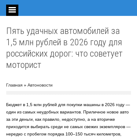
Пять удачных автомобилей за
1,5 млн рублей в 2026 году для
российских дорог: что советует
моторист
Главная
»
Автоновости
Бюджет в 1,5 млн рублей для покупки машины в 2026 году —
один из самых неудобных вариантов. Приличное новое авто
за эти деньги, как правило, недоступно, а на вторичке
приходится выбирать среди не самых свежих экземпляров —
нередко с пробегом порядка 100–150 тысяч километров,