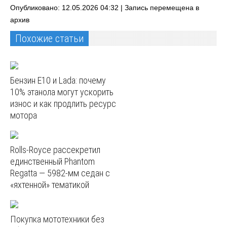
Опубликовано: 12.05.2026 04:32 |
Запись перемещена в
архив
Похожие статьи
Бензин E10 и Lada: почему
10% этанола могут ускорить
износ и как продлить ресурс
мотора
Rolls-Royce рассекретил
единственный Phantom
Regatta — 5982‑мм седан с
«яхтенной» тематикой
Покупка мототехники без