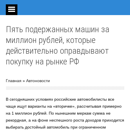
Пять подержанных машин за
миллион рублей, которые
действительно оправдывают
покупку на рынке РФ
Главная
»
Автоновости
В сегодняшних условиях российские автомобилисты все
чаще ищут варианты на «вторичке», рассчитывая примерно
на 1 миллион рублей. По нынешним меркам сумма не
рекордная, а на фоне неспешного роста доходов приходится
выбирать достойный автомобиль при ограниченном