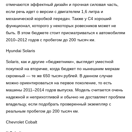
отмечаются эффектный дизайн и прочная силовая часть,
если речь идет о версии с двигателем 1,6 литра и
механической коробкой передач. Также у C4 хороший
функционал, которого у некоторых ровесников может не
быть. В этом бюджете стоит присматриваться к автомобилям
2010–2012 годов с пробегом до 200 тысяч км.
Hyundai Solaris
Solaris, как и другие «бюджетники», выглядит уместной
покупкой на вторичке, когда бюджет по нынешним меркам
скромный — те же 650 тысяч рублей. В данном случае
можно ориентироваться на первое поколение, то есть
машины 2011–2014 годов выпуска. Модель считается очень
надежной и неприхотливой и обычно не доставляет проблем
владельцу, если подобрать проверенный экземпляр с
реальным пробегом до 200 тысяч км.
Chevrolet Cobalt