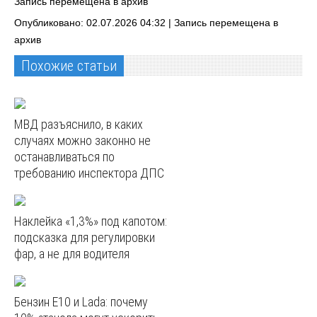
Запись перемещена в архив
Опубликовано: 02.07.2026 04:32 |
Запись перемещена в
архив
Похожие статьи
МВД разъяснило, в каких
случаях можно законно не
останавливаться по
требованию инспектора ДПС
Наклейка «1,3%» под капотом:
подсказка для регулировки
фар, а не для водителя
Бензин E10 и Lada: почему