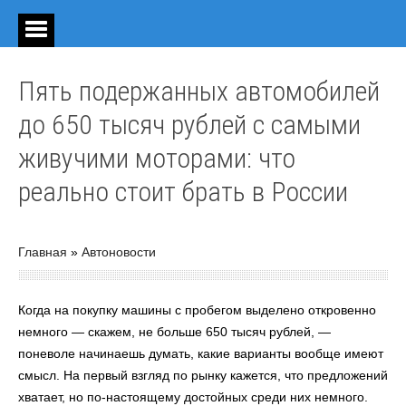
Пять подержанных автомобилей
до 650 тысяч рублей с самыми
живучими моторами: что
реально стоит брать в России
Главная
»
Автоновости
Когда на покупку машины с пробегом выделено откровенно
немного — скажем, не больше 650 тысяч рублей, —
поневоле начинаешь думать, какие варианты вообще имеют
смысл. На первый взгляд по рынку кажется, что предложений
хватает, но по-настоящему достойных среди них немного.