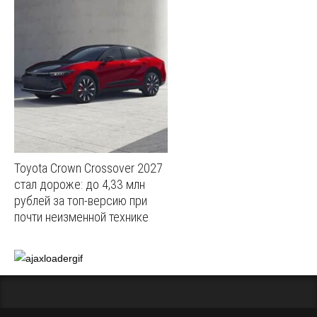
Toyota Crown Crossover 2027
стал дороже: до 4,33 млн
рублей за топ-версию при
почти неизменной технике