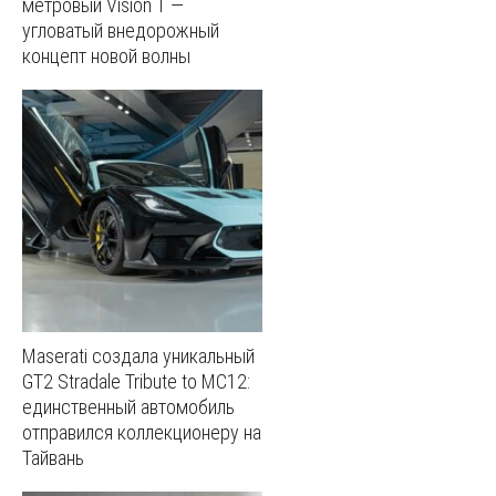
метровый Vision T —
угловатый внедорожный
концепт новой волны
Maserati создала уникальный
GT2 Stradale Tribute to MC12:
единственный автомобиль
отправился коллекционеру на
Тайвань