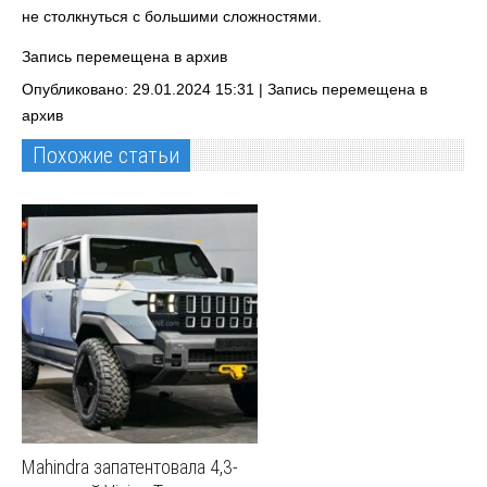
не столкнуться с большими сложностями.
Запись перемещена в архив
Опубликовано: 29.01.2024 15:31 |
Запись перемещена в
архив
Похожие статьи
Mahindra запатентовала 4,3-