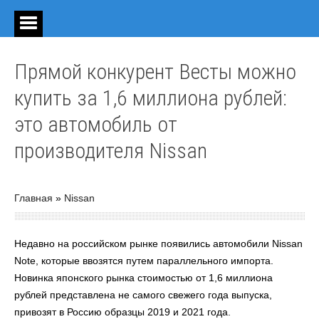
Прямой конкурент Весты можно
купить за 1,6 миллиона рублей:
это автомобиль от
производителя Nissan
Главная
»
Nissan
Недавно на российском рынке появились автомобили Nissan
Note, которые ввозятся путем параллельного импорта.
Новинка японского рынка стоимостью от 1,6 миллиона
рублей представлена не самого свежего года выпуска,
привозят в Россию образцы 2019 и 2021 года.