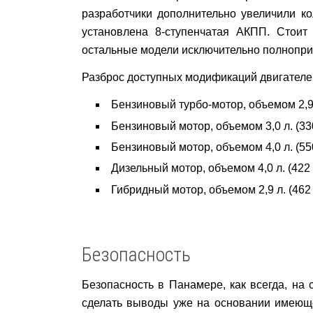
разработчики дополнительно увеличили ко
установлена 8-ступенчатая АКПП. Стоит
остальные модели исключительно полнопр
Разброс доступных модификаций двигателей
Бензиновый турбо-мотор, объемом 2,9 л
Бензиновый мотор, объемом 3,0 л. (330 
Бензиновый мотор, объемом 4,0 л. (550 
Дизельный мотор, объемом 4,0 л. (422 л
Гибридный мотор, объемом 2,9 л. (462 л
Безопасность
Безопасность в Панамере, как всегда, на 
сделать выводы уже на основании имеющ