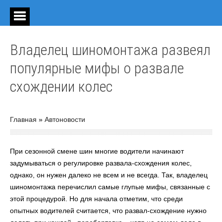
Владелец шиномонтажа развеял
популярные мифы о развале
схождении колес
Главная
»
Автоновости
При сезонной смене шин многие водители начинают
задумываться о регулировке развала-схождения колес,
однако, он нужен далеко не всем и не всегда. Так, владелец
шиномонтажа перечислил самые глупые мифы, связанные с
этой процедурой. Но для начала отметим, что среди
опытных водителей считается, что развал-схождение нужно