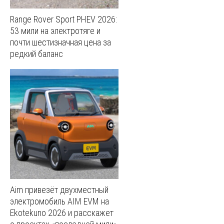
Range Rover Sport PHEV 2026:
53 мили на электротяге и
почти шестизначная цена за
редкий баланс
Aim привезёт двухместный
электромобиль AIM EVM на
Ekotekuno 2026 и расскажет