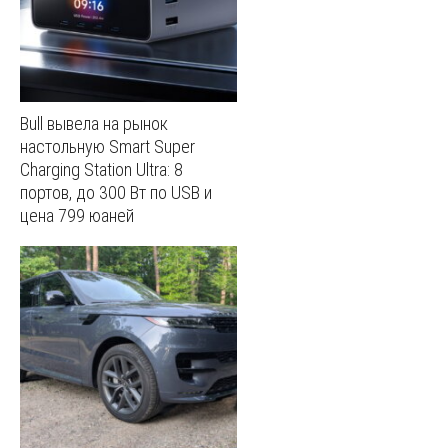
Bull вывела на рынок
настольную Smart Super
Charging Station Ultra: 8
портов, до 300 Вт по USB и
цена 799 юаней