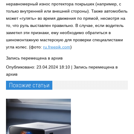
неравномерный износ протектора покрышек (например, с
только внутренней или внешней стороны). Также автомобиль
может «гулять» во время движения по прямой, несмотря на
то, что руль выставлен правильно. В случае, если водитель
заметил эти признаки, ему необходимо обратиться в
шиномонтажную мастерскую для проверки специалистами
угла колес. (фото:
ru.freepik.com
)
Запись перемещена в архив
Опубликовано: 23.04.2024 18:10 |
Запись перемещена в
архив
Похожие статьи