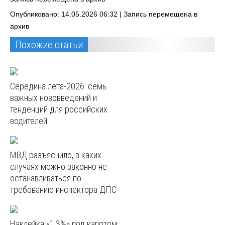
Опубликовано: 14.05.2026 06:32 |
Запись перемещена в
архив
Похожие статьи
Середина лета-2026: семь
важных нововведений и
тенденций для российских
водителей
МВД разъяснило, в каких
случаях можно законно не
останавливаться по
требованию инспектора ДПС
Наклейка «1,3%» под капотом: