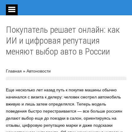
Покупатель решает онлайн: как
ИИ и цифровая репутация
меняют выбор авто в России
Главная
»
Автоновости
Еще несколько лет назад путь к покупке машины обычно
начинался с визита к дилеру: человек смотрел автомобиль
вживую и лишь затем определялся. Теперь модель
поведения быстро перестраивается — все больше россиян
делают выбор еще до поездки в салон, ориентируясь на
отзывы, цифровую репутацию марки и даже подсказки