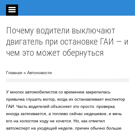
Почему водители выключают
двигатель при остановке ГАИ — и
чем это может обернуться
Главная
»
Автоновости
У многих автомобилистов со временем закрепилась
привычка глушить мотор, когда их останавливает инспектор
ГАИ. Часть водителей объясняет это просто: проверка
иногда затягивается, а топливо сейчас недешевое, и жечь
его на холостом ходу не хочется. Но, как отметил
автоэксперт на уходящей неделе, причин обычно больше.