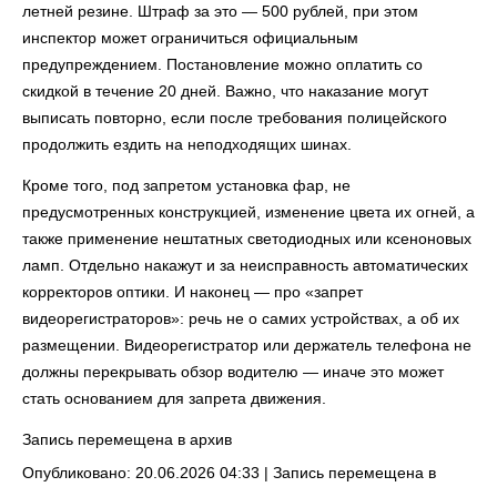
летней резине. Штраф за это — 500 рублей, при этом
инспектор может ограничиться официальным
предупреждением. Постановление можно оплатить со
скидкой в течение 20 дней. Важно, что наказание могут
выписать повторно, если после требования полицейского
продолжить ездить на неподходящих шинах.
Кроме того, под запретом установка фар, не
предусмотренных конструкцией, изменение цвета их огней, а
также применение нештатных светодиодных или ксеноновых
ламп. Отдельно накажут и за неисправность автоматических
корректоров оптики. И наконец — про «запрет
видеорегистраторов»: речь не о самих устройствах, а об их
размещении. Видеорегистратор или держатель телефона не
должны перекрывать обзор водителю — иначе это может
стать основанием для запрета движения.
Запись перемещена в архив
Опубликовано: 20.06.2026 04:33 |
Запись перемещена в