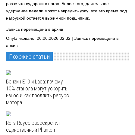
разве что судороги в ногах. Более того, длительное
удержание педали может навредить узлу: все это время под
нагрузкой остается выжимной подшипник.
Запись перемещена в архив
Опубликовано: 26.06.2026 02:32 |
Запись перемещена в
архив
Похожие статьи
Бензин E10 и Lada: почему
10% этанола могут ускорить
износ и как продлить ресурс
мотора
Rolls-Royce рассекретил
единственный Phantom