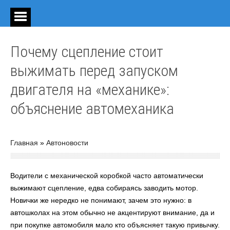
Почему сцепление стоит
выжимать перед запуском
двигателя на «механике»:
объяснение автомеханика
Главная
»
Автоновости
Водители с механической коробкой часто автоматически
выжимают сцепление, едва собираясь заводить мотор.
Новички же нередко не понимают, зачем это нужно: в
автошколах на этом обычно не акцентируют внимание, да и
при покупке автомобиля мало кто объясняет такую привычку.