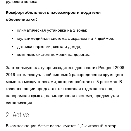
рулевого колеса.
Комфортабельность пассажиров и водителя
обеспечивают:
климатическая установка на 2 зоны;
мультимедийная система с экраном на 7 дюймов;
датчики парковки, света и дождя;
комплекс систем помощи на дорогах.
За отдельную плату производитель дооснастит Peugeot 2008
2019 интеллектуальной системой распределения крутящего
момента между колесами, которая работает в 5 режимах. В
качестве опции предлагаются кожаная отделка салона,
панорамная крыша, навигационная система, продвинутая
сигнализация.
2. Active
В комплектации Active используются 1,2-литровый мотор,