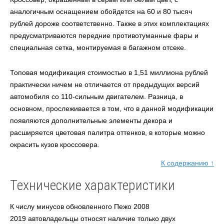
аналогичным оснащением обойдется на 60 и 80 тысяч
рублей дороже соответственно. Также в этих комплектациях
предусматриваются передние противотуманные фары и
специальная сетка, монтируемая в багажном отсеке.
Топовая модификация стоимостью в 1,51 миллиона рублей
практически ничем не отличается от предыдущих версий
автомобиля со 110-сильным двигателем. Разница, в
основном, прослеживается в том, что в данной модификации
появляются дополнительные элементы декора и
расширяется цветовая палитра оттенков, в которые можно
окрасить кузов кроссовера.
К содержанию ↑
Технические характеристики
К числу минусов обновленного Пежо 2008
2019 автовладельцы относят наличие только двух