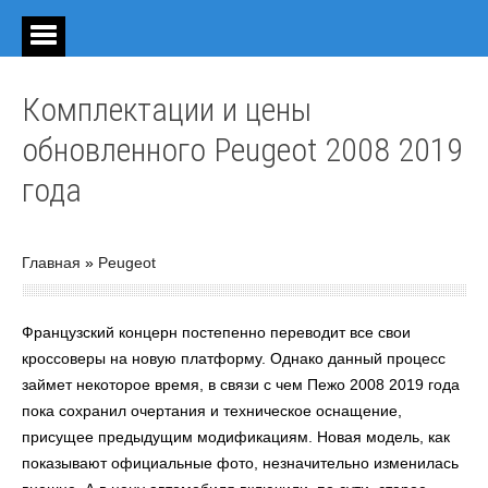
Комплектации и цены
обновленного Peugeot 2008 2019
года
Главная
»
Peugeot
Французский концерн постепенно переводит все свои
кроссоверы на новую платформу. Однако данный процесс
займет некоторое время, в связи с чем Пежо 2008 2019 года
пока сохранил очертания и техническое оснащение,
присущее предыдущим модификациям. Новая модель, как
показывают официальные фото, незначительно изменилась