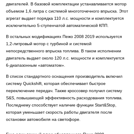
двигателей. В базовой комплектации устанавливается мотор
объемом 1,6 литра с системой многоточечного впрыска. Этот
агрегат выдает порядка 110 л.с. мощности и комплектуется
исключительно 5-ступенчатой автоматической КПП.
В остальных модификациях Пежо 2008 2019 используется
1,2-литровый мотор с турбиной и системой
непосредственного впрыска топлива. В таком исполнении
двигатель выдает около 120 л.с. мощности и комплектуется
6-диапазонным «автоматом».
В список стандартного оснащения производитель включил
систему Quickshift, которая обеспечивает быстрое
переключение передач. Также кроссовер получил систему
S&S, повышающей эффективность расходования топлива.
Последнему способствует наличие функции Start&Stop,
которая уменьшает скорость работы двигателя после
остановки автомобиля на светофоре.