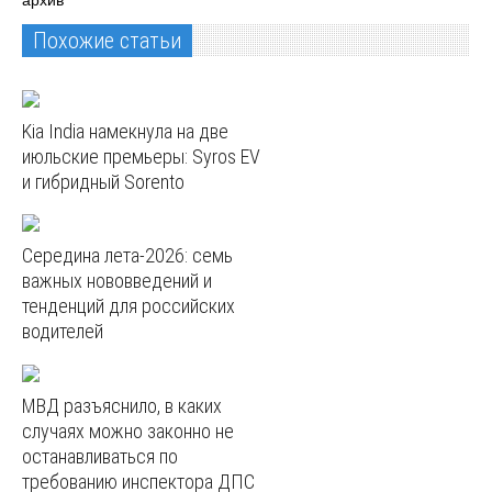
Похожие статьи
Kia India намекнула на две
июльские премьеры: Syros EV
и гибридный Sorento
Середина лета-2026: семь
важных нововведений и
тенденций для российских
водителей
МВД разъяснило, в каких
случаях можно законно не
останавливаться по
требованию инспектора ДПС