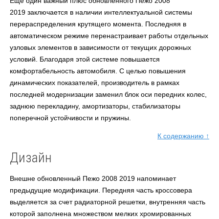
Еще один важный плюс обновленного Пежо 2008
2019 заключается в наличии интеллектуальной системы
перераспределения крутящего момента. Последняя в
автоматическом режиме перенастраивает работы отдельных
узловых элементов в зависимости от текущих дорожных
условий. Благодаря этой системе повышается
комфортабельность автомобиля. С целью повышения
динамических показателей, производитель в рамках
последней модернизации заменил блок оси передних колес,
заднюю перекладину, амортизаторы, стабилизаторы
поперечной устойчивости и пружины.
К содержанию ↑
Дизайн
Внешне обновленный Пежо 2008 2019 напоминает
предыдущие модификации. Передняя часть кроссовера
выделяется за счет радиаторной решетки, внутренняя часть
которой заполнена множеством мелких хромированных