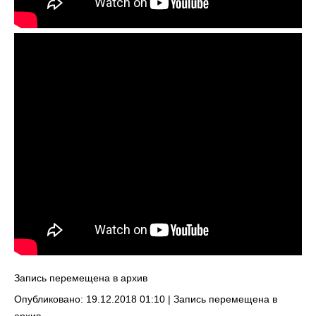
Запись перемещена в архив
Опубликовано: 19.12.2018 01:10 |
Запись перемещена в
архив