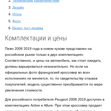
Технические характеристики
Дизайн
Итоги
Фото
Видео тест-драйва
Комплектации и цены
Пежо 2008 2019 года в новом кузове представлен на
российском рынке только в двух комплектациях.
Соответственно, и цены на автомобиль, как стоит ожидать,
должны варьироваться незначительно. Но если на
официальных фото французский кроссовер во всех
исполнениях не меняется, то, по свидетельству отзывов
покупателей, модель существенно преображается по мере
увеличения стоимости.
Для российского потребителя Peugeot 2008 2019 доступен в
комплектациях Active и Allure. При этом кроссовер продает