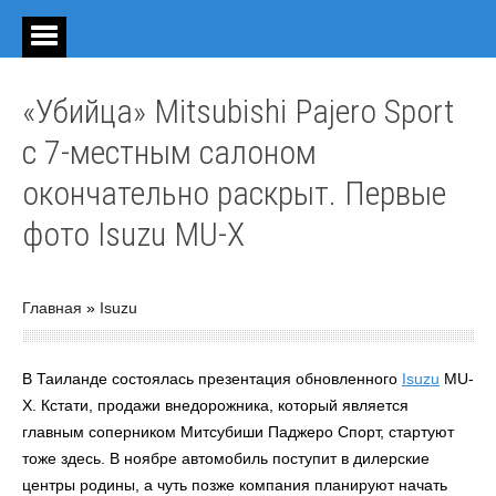
«Убийца» Mitsubishi Pajero Sport
с 7-местным салоном
окончательно раскрыт. Первые
фото Isuzu MU-X
Главная
»
Isuzu
В Таиланде состоялась презентация обновленного
Isuzu
MU-
X. Кстати, продажи внедорожника, который является
главным соперником Митсубиши Паджеро Спорт, стартуют
тоже здесь. В ноябре автомобиль поступит в дилерские
центры родины, а чуть позже компания планируют начать