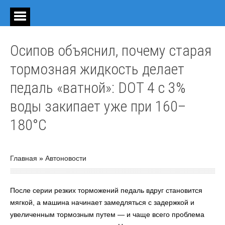
Осипов объяснил, почему старая
тормозная жидкость делает
педаль «ватной»: DOT 4 с 3%
воды закипает уже при 160–
180°C
Главная
»
Автоновости
После серии резких торможений педаль вдруг становится
мягкой, а машина начинает замедляться с задержкой и
увеличенным тормозным путем — и чаще всего проблема