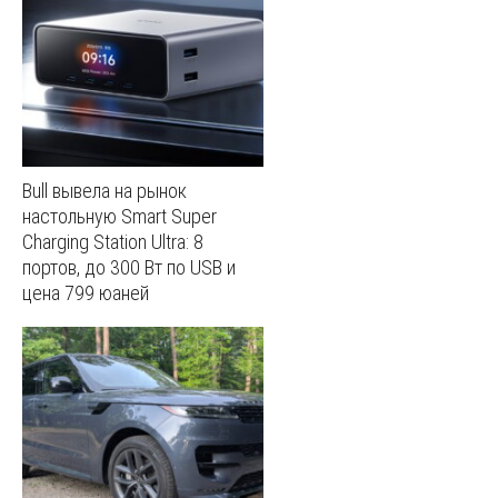
Bull вывела на рынок
настольную Smart Super
Charging Station Ultra: 8
портов, до 300 Вт по USB и
цена 799 юаней