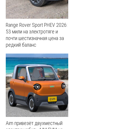
Range Rover Sport PHEV 2026:
53 мили на электротяге и
почти шестизначная цена за
редкий баланс
Aim привезёт двухместный