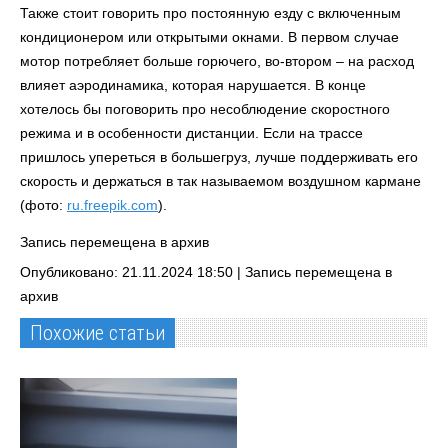
Также стоит говорить про постоянную езду с включенным
кондиционером или открытыми окнами. В первом случае
мотор потребляет больше горючего, во-втором – на расход
влияет аэродинамика, которая нарушается. В конце
хотелось бы поговорить про несоблюдение скоростного
режима и в особенности дистанции. Если на трассе
пришлось упереться в большегруз, лучше поддерживать его
скорость и держаться в так называемом воздушном кармане
(фото:
ru.freepik.com
).
Запись перемещена в архив
Опубликовано: 21.11.2024 18:50 |
Запись перемещена в
архив
Похожие статьи