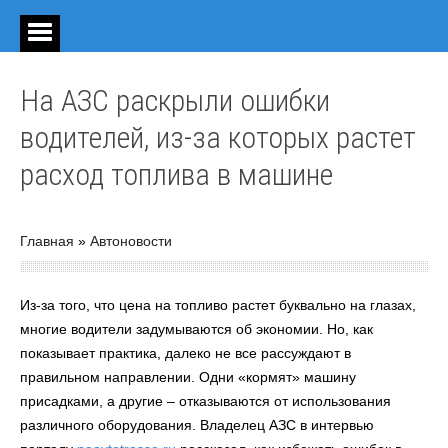
На АЗС раскрыли ошибки
водителей, из-за которых растет
расход топлива в машине
Главная
»
Автоновости
Из-за того, что цена на топливо растет буквально на глазах,
многие водители задумываются об экономии. Но, как
показывает практика, далеко не все рассуждают в
правильном направлении. Одни «кормят» машину
присадками, а другие – отказываются от использования
различного оборудования. Владелец АЗС в интервью