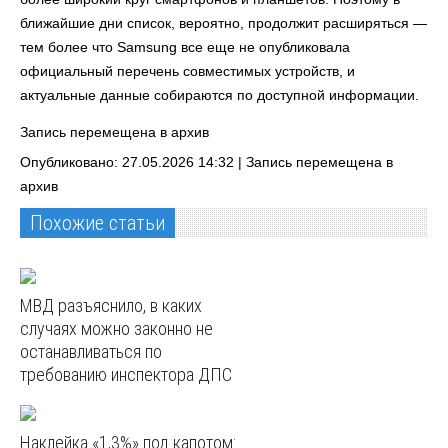
ближайшие дни список, вероятно, продолжит расширяться —
тем более что Samsung все еще не опубликовала
официальный перечень совместимых устройств, и
актуальные данные собираются по доступной информации.
Запись перемещена в архив
Опубликовано: 27.05.2026 14:32 |
Запись перемещена в
архив
Похожие статьи
МВД разъяснило, в каких
случаях можно законно не
останавливаться по
требованию инспектора ДПС
Наклейка «1,3%» под капотом: