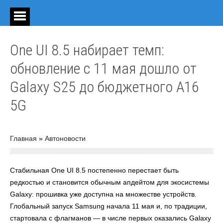
One UI 8.5 набирает темп:
обновление с 11 мая дошло от
Galaxy S25 до бюджетного A16
5G
Главная
»
Автоновости
Стабильная One UI 8.5 постепенно перестает быть
редкостью и становится обычным апдейтом для экосистемы
Galaxy: прошивка уже доступна на множестве устройств.
Глобальный запуск Samsung начала 11 мая и, по традиции,
стартовала с флагманов — в числе первых оказались Galaxy