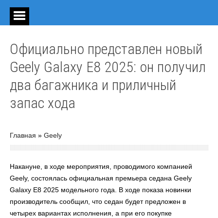
Официально представлен новый
Geely Galaxy E8 2025: он получил
два багажника и приличный
запас хода
Главная
»
Geely
Накануне, в ходе мероприятия, проводимого компанией
Geely, состоялась официальная премьера седана Geely
Galaxy E8 2025 модельного года. В ходе показа новинки
производитель сообщил, что седан будет предложен в
четырех вариантах исполнения, а при его покупке