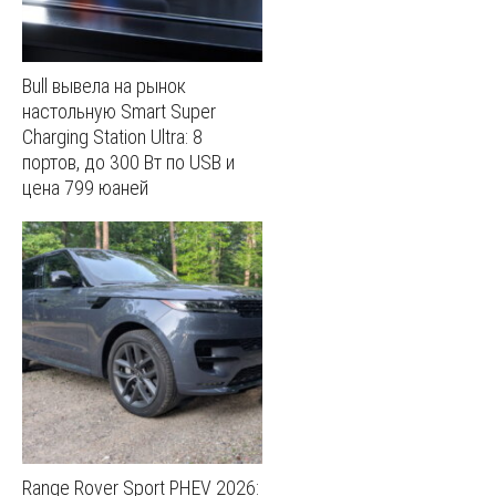
Bull вывела на рынок
настольную Smart Super
Charging Station Ultra: 8
портов, до 300 Вт по USB и
цена 799 юаней
Range Rover Sport PHEV 2026: