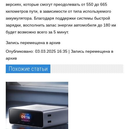
версиях, которые смогут преодолевать от 550 до 665
километров пути, в зависимости от типа используемого
аккумулятора. Благодаря поддержки системы быстрой
зарядки, восполнить запас энергии автомобиля до 180 км
будет возможно всего за 5 минут.
Запись перемещена в архив
Опубликовано: 03.03.2025 16:35 |
Запись перемещена в
архив
Похожие статьи