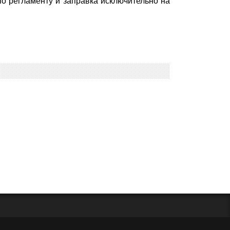
о регламенту и заправка исключительно на