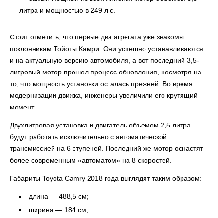
литра и мощностью в 249 л.с.
Стоит отметить, что первые два агрегата уже знакомы
поклонникам Тойоты Камри. Они успешно устанавливаются
и на актуальную версию автомобиля, а вот последний 3,5-
литровый мотор прошел процесс обновления, несмотря на
то, что мощность установки осталась прежней. Во время
модернизации движка, инженеры увеличили его крутящий
момент.
Двухлитровая установка и двигатель объемом 2,5 литра
будут работать исключительно с автоматической
трансмиссией на 6 ступеней. Последний же мотор оснастят
более современным «автоматом» на 8 скоростей.
Габариты Toyota Camry 2018 года выглядят таким образом:
длина — 488,5 см;
ширина — 184 см;