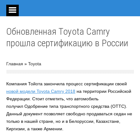
Обновленная Toyota Camry
прошла сертификацию в России
Главная
»
Toyota
Компания Тойота закончила процесс сертификации своей
новой модели Toyota Camry 2018
на территории Российской
Федерации. Стоит отметить, что автомобиль
получил Одобрение типа транспортного средства (ОТТС).
Данный документ позволяет свободно продаваться седан не
только в нашей стране, но и в Белоруссии, Казахстане,
Киргизии, а также Армении.