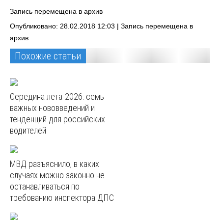
Запись перемещена в архив
Опубликовано: 28.02.2018 12:03 |
Запись перемещена в
архив
Похожие статьи
Середина лета-2026: семь
важных нововведений и
тенденций для российских
водителей
МВД разъяснило, в каких
случаях можно законно не
останавливаться по
требованию инспектора ДПС