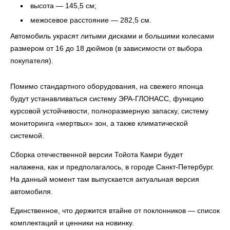
высота — 145,5 см;
межосевое расстояние — 282,5 см.
Автомобиль украсят литыми дисками и большими колесами
размером от 16 до 18 дюймов (в зависимости от выбора
покупателя).
Помимо стандартного оборудования, на свежего японца
будут устанавливаться систему ЭРА-ГЛОНАСС, функцию
курсовой устойчивости, полноразмерную запаску, систему
мониторинга «мертвых» зон, а также климатической
системой.
Сборка отечественной версии Тойота Камри будет
налажена, как и предполагалось, в городе Санкт-Петербург.
На данный момент там выпускается актуальная версия
автомобиля.
Единственное, что держится втайне от поклонников — список
комплектаций и ценники на новинку.