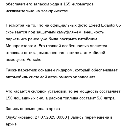
обеспечит его запасом хода в 165 километров
исключительно на электричестве.
Несмотря на то, что на официальных фото Exeed Exlantix 05
скрывается под защитным камуфляжем, внешность
паркетника ранее уже была раскрыта китайским
Минпромторгом. Его главной особенностью является
головная оптика, выполненная в стиле автомобилей
немецкого Porsche.
Также паркетник оснащен лидаром, который обеспечивает
автомобиль системой автономного управления.
Что касается силовой установки, то ее мощность составляет
156 лошадиных сил, а расход топлива составит 5,8 литра.
Запись перемещена в архив
Опубликовано: 27.07.2025 09:00 |
Запись перемещена в
архив