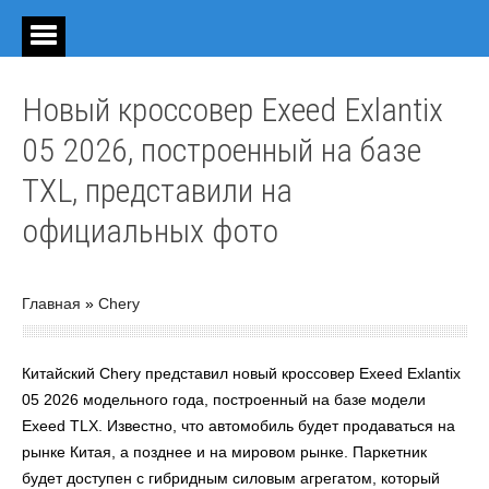
Новый кроссовер Exeed Exlantix
05 2026, построенный на базе
TXL, представили на
официальных фото
Главная
»
Chery
Китайский Chery представил новый кроссовер Exeed Exlantix
05 2026 модельного года, построенный на базе модели
Exeed TLX. Известно, что автомобиль будет продаваться на
рынке Китая, а позднее и на мировом рынке. Паркетник
будет доступен с гибридным силовым агрегатом, который