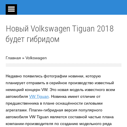
Новый Volkswagen Tiguan 2018
будет гибридом
Главная
»
Volkswagen
Недавно появились фотографии новинки, которую
планирует отправить в серийное производство известный
немецкий концерн VW. Это новая модель известного всем
автомобиля
VW Tiguan
. Новинка имеет отличие от
предшественника в плане оснащённости силовыми
агрегатами. Плагин-гибридная версия популярного
автомобиля VW Tiguan является составной частью плана
компании-производителя по созданию модельного ряда