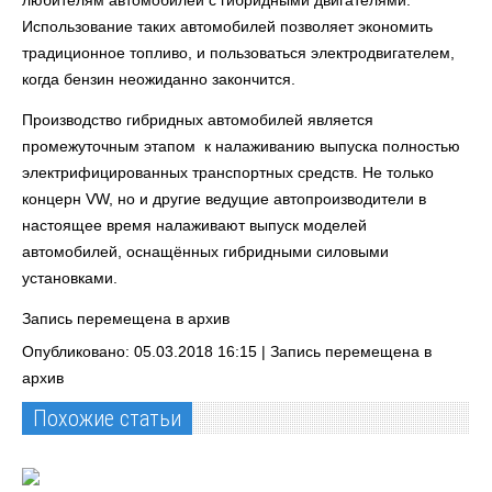
любителям автомобилей с гибридными двигателями.
Использование таких автомобилей позволяет экономить
традиционное топливо, и пользоваться электродвигателем,
когда бензин неожиданно закончится.
Производство гибридных автомобилей является
промежуточным этапом к налаживанию выпуска полностью
электрифицированных транспортных средств. Не только
концерн VW, но и другие ведущие автопроизводители в
настоящее время налаживают выпуск моделей
автомобилей, оснащённых гибридными силовыми
установками.
Запись перемещена в архив
Опубликовано: 05.03.2018 16:15 |
Запись перемещена в
архив
Похожие статьи