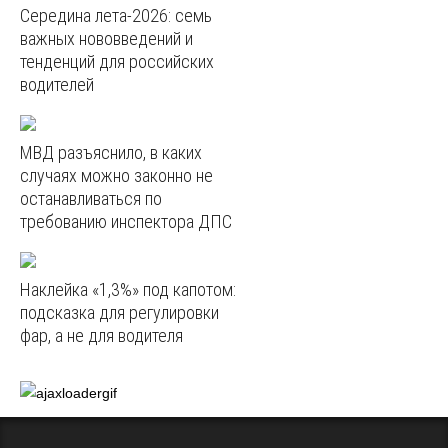
Середина лета-2026: семь
важных нововведений и
тенденций для российских
водителей
МВД разъяснило, в каких
случаях можно законно не
останавливаться по
требованию инспектора ДПС
Наклейка «1,3%» под капотом:
подсказка для регулировки
фар, а не для водителя