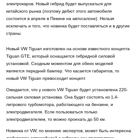
электрокаров. Новый гибрид будет выпускаться для
китайского рынка (поэтому дебют этого автомобиля
состоится в апреле в Пекине на автосалоне). Нельзя
исключать и того, что новинка будет поставляться и в другие
страны.
Новый VW Tiguan изготовлен на основе известного концепта
Tiguan GTE, который оснащается гибридной силовой
установкой. Сходным моментом для обеих моделей
является передний бампер. Что касается габаритов, то
новый VW Tiguan превосходит концепт.
Ожидается, что у нового VW Tiguan будет установлена 220-
сильная силовая установка. Она будет состоять из 1,4-
литрового турбомотора, работающего на бензине, и
электродвигателя. Если пользоваться только
электродвигателем, то можно проехать до 50 км.
Новинка от VW, по мнению экспертов, может быть интересна