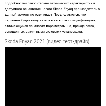
подробностей относительно технических характеристик и
доступного оснащения нового Skoda Enyaq производитель в
данный момент не озвучивает. Предполагается, что
паркетник будет выпускаться в нескольких модификациях,
отличающихся по многим параметрам, но, прежде всего,
оснащенных различными силовыми установками.
Skoda Enyaq 2021 (видео тест-драйв)