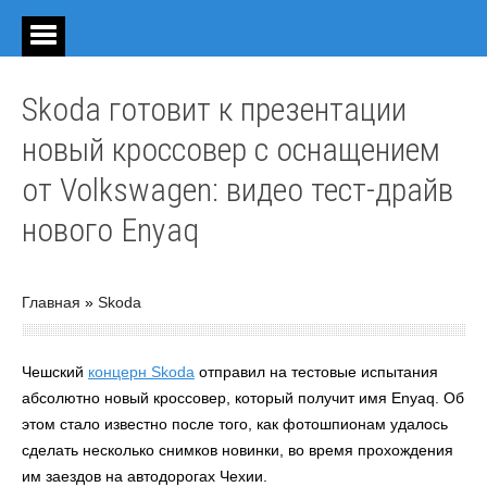
Skoda готовит к презентации
новый кроссовер с оснащением
от Volkswagen: видео тест-драйв
нового Enyaq
Главная
»
Skoda
Чешский
концерн Skoda
отправил на тестовые испытания
абсолютно новый кроссовер, который получит имя Enyaq. Об
этом стало известно после того, как фотошпионам удалось
сделать несколько снимков новинки, во время прохождения
им заездов на автодорогах Чехии.