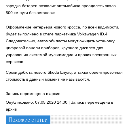
зарядка батареи позволит автомобилю преодолеть около
500 км пути без остановки.
Оформление интерьера нового кросса, по всей видимости,
будет выполнено в стиле паркетника Volkswagen ID.4.
Следовательно, автомобилисты могут ожидать установку
цифровой панели приборов, крупного дисплея для
управления системой мультимедиа и прочих электронных
сервисов.
Сроки дебюта нового Skoda Enyaq, а также ориентировочная
стоимость в данный момент не называются.
Запись перемещена в архив
Опубликовано: 07.05.2020 14:00 |
Запись перемещена в
архив
Похожие статьи