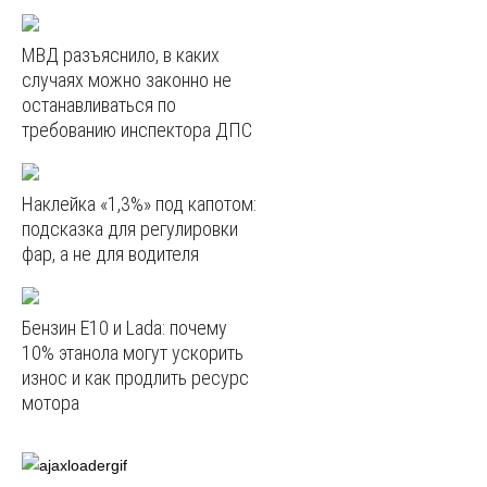
МВД разъяснило, в каких
случаях можно законно не
останавливаться по
требованию инспектора ДПС
Наклейка «1,3%» под капотом:
подсказка для регулировки
фар, а не для водителя
Бензин E10 и Lada: почему
10% этанола могут ускорить
износ и как продлить ресурс
мотора