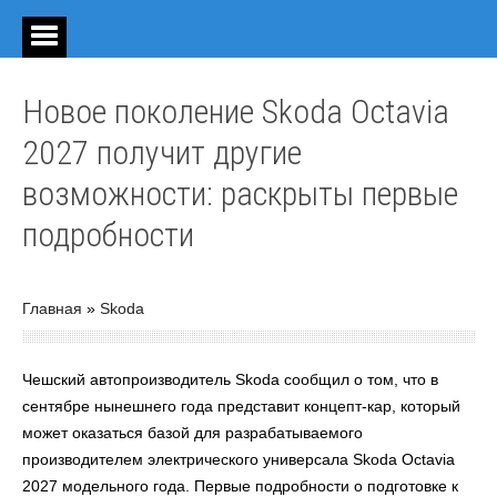
Новое поколение Skoda Octavia
2027 получит другие
возможности: раскрыты первые
подробности
Главная
»
Skoda
Чешский автопроизводитель Skoda сообщил о том, что в
сентябре нынешнего года представит концепт-кар, который
может оказаться базой для разрабатываемого
производителем электрического универсала Skoda Octavia
2027 модельного года. Первые подробности о подготовке к