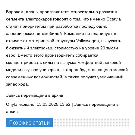
Впрочем, планы производителя относительно развития
сегмента электрокаров говорят о том, что именно Octavia
станет приоритетом при разработке последующих
электрических автомобилей. Компания не планирует, в
отличие от материнской структуры Volkswagen, выпускать
бюджетный электрокар, стоимостью на уровне 20 тысяч
евро. Вместо этого производитель собирается
сконцентрировать силы на выпуске комфортной легковой
модели в кузове универсал, которая будет оснащена массой
современных возможностей, а также получит увеличенный
запас хода.
Запись перемещена в архив
Опубликовано: 13.03.2025 13:52 |
Запись перемещена в
архив
Похожие статьи