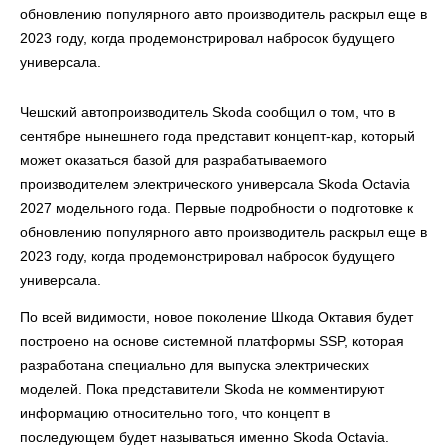
обновлению популярного авто производитель раскрыл еще в
2023 году, когда продемонстрировал набросок будущего
универсала.
Чешский автопроизводитель Skoda сообщил о том, что в
сентябре нынешнего года представит концепт-кар, который
может оказаться базой для разрабатываемого
производителем электрического универсала Skoda Octavia
2027 модельного года. Первые подробности о подготовке к
обновлению популярного авто производитель раскрыл еще в
2023 году, когда продемонстрировал набросок будущего
универсала.
По всей видимости, новое поколение Шкода Октавия будет
построено на основе системной платформы SSP, которая
разработана специально для выпуска электрических
моделей. Пока представители Skoda не комментируют
информацию относительно того, что концепт в
последующем будет называться именно Skoda Octavia.