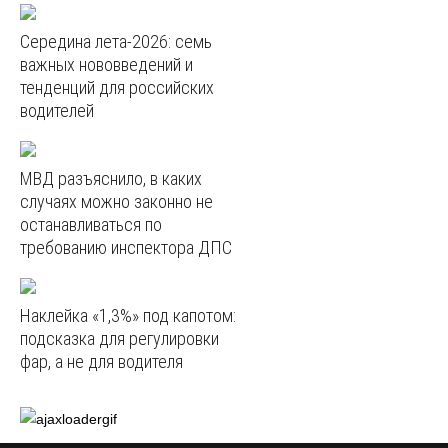
Середина лета-2026: семь
важных нововведений и
тенденций для российских
водителей
МВД разъяснило, в каких
случаях можно законно не
останавливаться по
требованию инспектора ДПС
Наклейка «1,3%» под капотом:
подсказка для регулировки
фар, а не для водителя