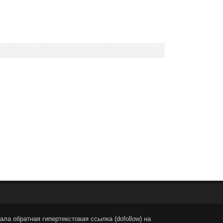
ла обратная гипертекстовая ссылка (dofollow) на