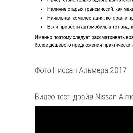
Наличие старых трансмиссий, как меха
Начальная комплектация, которая и пр
Если привести автомобиль в тот вид, 
Именно поэтому следует рассматривать возм
более дешевого предложения практически н
Фото Ниссан Альмера 2017
Видео тест-драйв Nissan Alm