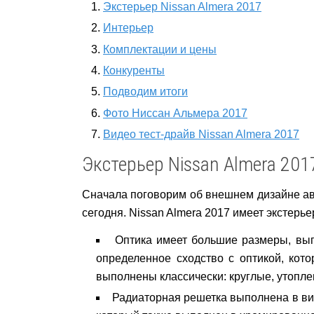
Экстерьер Nissan Almera 2017
Интерьер
Комплектации и цены
Конкуренты
Подводим итоги
Фото Ниссан Альмера 2017
Видео тест-драйв Nissan Almera 2017
Экстерьер Nissan Almera 201
Сначала поговорим об внешнем дизайне авт
сегодня. Nissan Almera 2017 имеет экстерь
Оптика имеет большие размеры, вып
определенное сходство с оптикой, кот
выполнены классически: круглые, утопле
Радиаторная решетка выполнена в вид