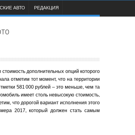
СКИЕ АВТО
РЕДАКЦИЯ
ото
и стоимость
дополнительных опций которого
ала отметим тот момент, что на территории
тметки 581 000 рублей – это меньше, чем та
томобиль имеет столь невысокую стоимость,
етим, что дорогой вариант исполнения этого
ьмера 2017, который должен стать самым