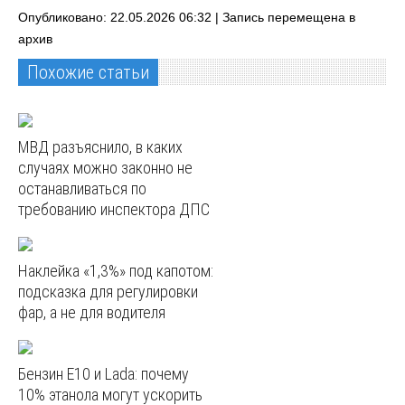
Опубликовано: 22.05.2026 06:32 |
Запись перемещена в
архив
Похожие статьи
МВД разъяснило, в каких
случаях можно законно не
останавливаться по
требованию инспектора ДПС
Наклейка «1,3%» под капотом:
подсказка для регулировки
фар, а не для водителя
Бензин E10 и Lada: почему
10% этанола могут ускорить