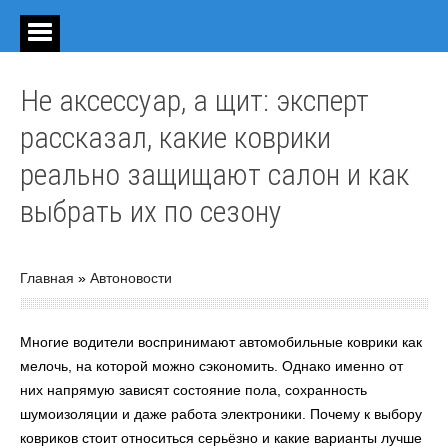
Не аксессуар, а щит: эксперт
рассказал, какие коврики
реально защищают салон и как
выбрать их по сезону
Главная
»
Автоновости
Многие водители воспринимают автомобильные коврики как
мелочь, на которой можно сэкономить. Однако именно от
них напрямую зависят состояние пола, сохранность
шумоизоляции и даже работа электроники. Почему к выбору
ковриков стоит относиться серьёзно и какие варианты лучше