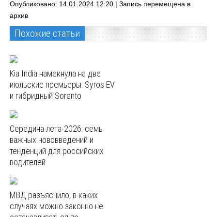
Опубликовано: 14.01.2024 12:20 |
Запись перемещена в
архив
Похожие статьи
Kia India намекнула на две
июльские премьеры: Syros EV
и гибридный Sorento
Середина лета-2026: семь
важных нововведений и
тенденций для российских
водителей
МВД разъяснило, в каких
случаях можно законно не