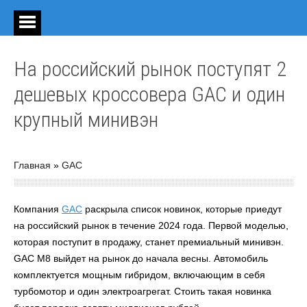
На российский рынок поступят 2
дешевых кроссовера GAC и один
крупный минивэн
Главная
»
GAC
Компания
GAC
раскрыла список новинок, которые приедут
на российский рынок в течение 2024 года. Первой моделью,
которая поступит в продажу, станет премиальный минивэн.
GAC M8 выйдет на рынок до начала весны. Автомобиль
комплектуется мощным гибридом, включающим в себя
турбомотор и один электроагрегат. Стоить такая новинка