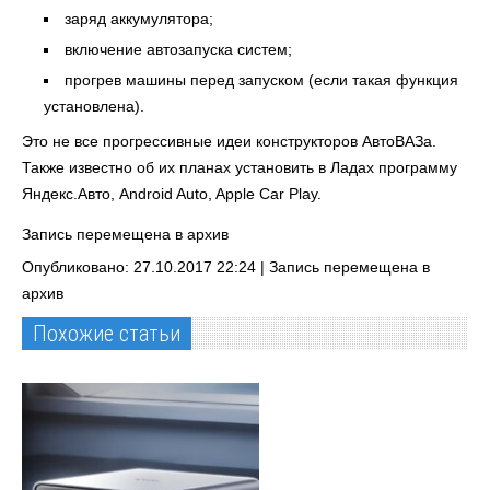
заряд аккумулятора;
включение автозапуска систем;
прогрев машины перед запуском (если такая функция
установлена).
Это не все прогрессивные идеи конструкторов АвтоВАЗа.
Также известно об их планах установить в Ладах программу
Яндекс.Авто, Android Auto, Apple Car Play.
Запись перемещена в архив
Опубликовано: 27.10.2017 22:24 |
Запись перемещена в
архив
Похожие статьи