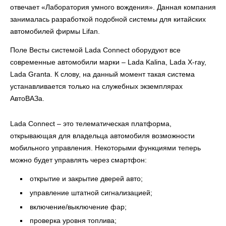
отвечает «Лаборатория умного вождения». Данная компания
занималась разработкой подобной системы для китайских
автомобилей фирмы Lifan.
Поле Весты системой Lada Connect оборудуют все
современные автомобили марки – Lada Kalina, Lada X-ray,
Lada Granta. К слову, на данный момент такая система
устанавливается только на служебных экземплярах
АвтоВАЗа.
Lada Connect – это телематическая платформа,
открывающая для владельца автомобиля возможности
мобильного управления. Некоторыми функциями теперь
можно будет управлять через смартфон:
открытие и закрытие дверей авто;
управление штатной сигнализацией;
включение/выключение фар;
проверка уровня топлива;