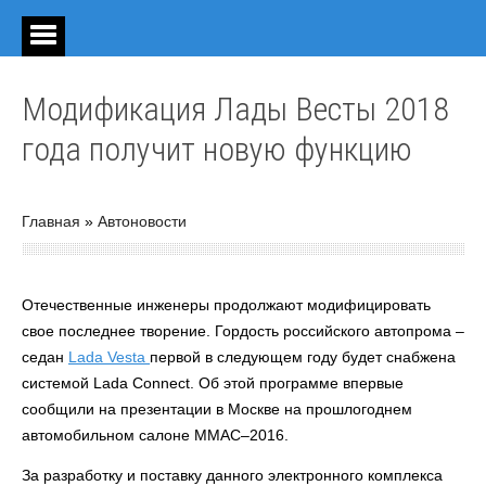
Модификация Лады Весты 2018
года получит новую функцию
Главная
»
Автоновости
Отечественные инженеры продолжают модифицировать
свое последнее творение. Гордость российского автопрома –
седан
Lada Vesta
первой в следующем году будет снабжена
системой Lada Connect. Об этой программе впервые
сообщили на презентации в Москве на прошлогоднем
автомобильном салоне ММАС–2016.
За разработку и поставку данного электронного комплекса