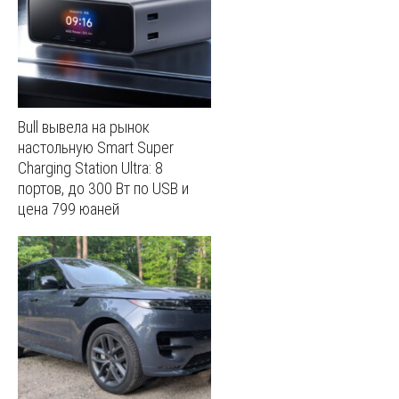
Bull вывела на рынок
настольную Smart Super
Charging Station Ultra: 8
портов, до 300 Вт по USB и
цена 799 юаней