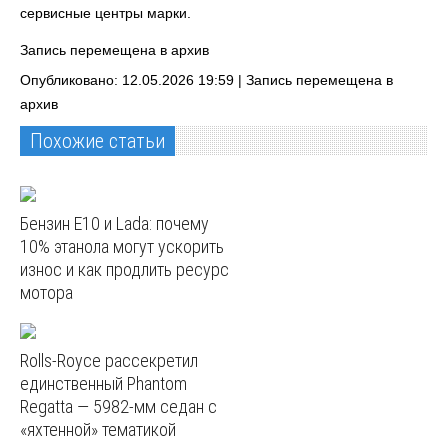
сервисные центры марки.
Запись перемещена в архив
Опубликовано: 12.05.2026 19:59 |
Запись перемещена в
архив
Похожие статьи
Бензин E10 и Lada: почему
10% этанола могут ускорить
износ и как продлить ресурс
мотора
Rolls-Royce рассекретил
единственный Phantom
Regatta — 5982‑мм седан с
«яхтенной» тематикой