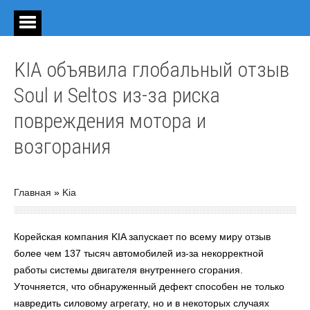
KIA объявила глобальный отзыв
Soul и Seltos из‑за риска
повреждения мотора и
возгорания
Главная
»
Kia
Корейская компания KIA запускает по всему миру отзыв
более чем 137 тысяч автомобилей из-за некорректной
работы системы двигателя внутреннего сгорания.
Уточняется, что обнаруженный дефект способен не только
навредить силовому агрегату, но и в некоторых случаях