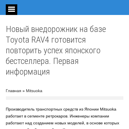
Новый внедорожник на базе
Toyota RAV4 готовится
повторить успех японского
бестселлера. Первая
информация
Главная
»
Mitsuoka
Производитель транспортных средств из Японии Mitsuoka
работает в сегменте ретрокаров. Инженеры компании
работают над созданием новых моделей, в основе которых