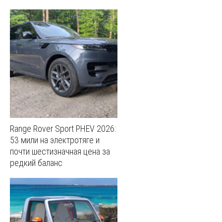
Range Rover Sport PHEV 2026:
53 мили на электротяге и
почти шестизначная цена за
редкий баланс