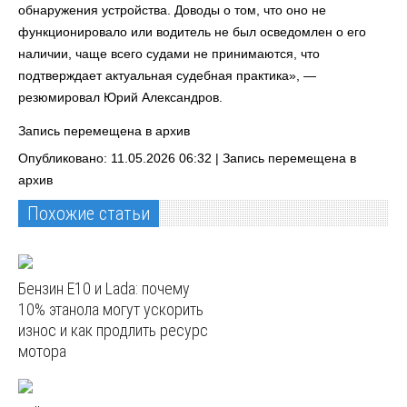
обнаружения устройства. Доводы о том, что оно не
функционировало или водитель не был осведомлен о его
наличии, чаще всего судами не принимаются, что
подтверждает актуальная судебная практика», —
резюмировал Юрий Александров.
Запись перемещена в архив
Опубликовано: 11.05.2026 06:32 |
Запись перемещена в
архив
Похожие статьи
Бензин E10 и Lada: почему
10% этанола могут ускорить
износ и как продлить ресурс
мотора