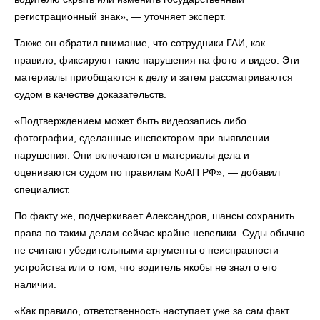
регистрационный знак», — уточняет эксперт.
Также он обратил внимание, что сотрудники ГАИ, как
правило, фиксируют такие нарушения на фото и видео. Эти
материалы приобщаются к делу и затем рассматриваются
судом в качестве доказательств.
«Подтверждением может быть видеозапись либо
фотографии, сделанные инспектором при выявлении
нарушения. Они включаются в материалы дела и
оцениваются судом по правилам КоАП РФ», — добавил
специалист.
По факту же, подчеркивает Александров, шансы сохранить
права по таким делам сейчас крайне невелики. Суды обычно
не считают убедительными аргументы о неисправности
устройства или о том, что водитель якобы не знал о его
наличии.
«Как правило, ответственность наступает уже за сам факт