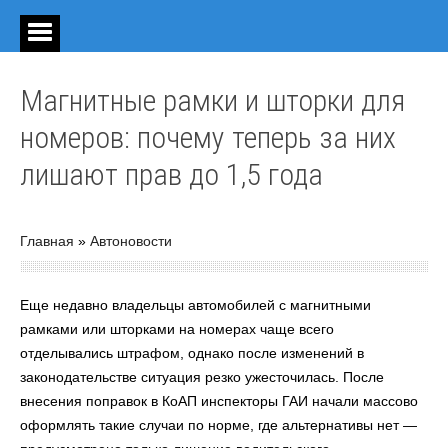
Магнитные рамки и шторки для
номеров: почему теперь за них
лишают прав до 1,5 года
Главная
»
Автоновости
Еще недавно владельцы автомобилей с магнитными
рамками или шторками на номерах чаще всего
отделывались штрафом, однако после изменений в
законодательстве ситуация резко ужесточилась. После
внесения поправок в КоАП инспекторы ГАИ начали массово
оформлять такие случаи по норме, где альтернативы нет —