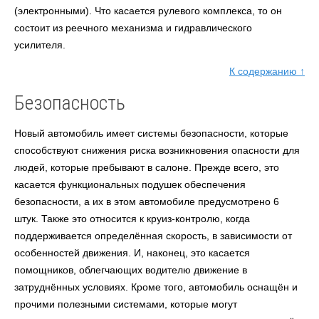
(электронными). Что касается рулевого комплекса, то он
состоит из реечного механизма и гидравлического
усилителя.
К содержанию ↑
Безопасность
Новый автомобиль имеет системы безопасности, которые
способствуют снижения риска возникновения опасности для
людей, которые пребывают в салоне. Прежде всего, это
касается функциональных подушек обеспечения
безопасности, а их в этом автомобиле предусмотрено 6
штук. Также это относится к круиз-контролю, когда
поддерживается определённая скорость, в зависимости от
особенностей движения. И, наконец, это касается
помощников, облегчающих водителю движение в
затруднённых условиях. Кроме того, автомобиль оснащён и
прочими полезными системами, которые могут