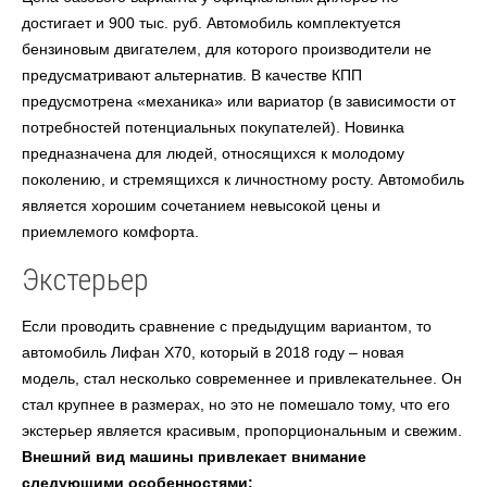
достигает и 900 тыс. руб. Автомобиль комплектуется
бензиновым двигателем, для которого производители не
предусматривают альтернатив. В качестве КПП
предусмотрена «механика» или вариатор (в зависимости от
потребностей потенциальных покупателей). Новинка
предназначена для людей, относящихся к молодому
поколению, и стремящихся к личностному росту. Автомобиль
является хорошим сочетанием невысокой цены и
приемлемого комфорта.
Экстерьер
Если проводить сравнение с предыдущим вариантом, то
автомобиль Лифан X70, который в 2018 году – новая
модель, стал несколько современнее и привлекательнее. Он
стал крупнее в размерах, но это не помешало тому, что его
экстерьер является красивым, пропорциональным и свежим.
Внешний вид машины привлекает внимание
следующими особенностями: