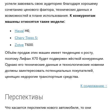
успели завоевать свою аудиторию благодаря хорошему
сочетанию ценового фактора, технических данных и
возможностей в плане использования.
К конкурентам
машины относятся такие модели:
Haval
H6;
Chery Tiggo 5
;
Zotye
T600.
Объём продаж этих машин имеет тенденцию к росту,
поэтому Лифан X70 будет подвержен жёсткой конкуренции.
Однако его технические данные и технологические новинки
должны заинтересовать потенциальных покупателей,
ценящих недорогие транспортные средства.
К содержанию ↑
Перспективы
Что касается перспектив нового автомобиля, то они