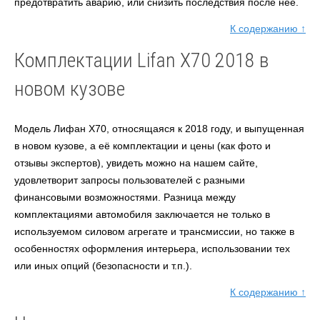
предотвратить аварию, или снизить последствия после неё.
К содержанию ↑
Комплектации Lifan X70 2018 в
новом кузове
Модель Лифан X70, относящаяся к 2018 году, и выпущенная
в новом кузове, а её комплектации и цены (как фото и
отзывы экспертов), увидеть можно на нашем сайте,
удовлетворит запросы пользователей с разными
финансовыми возможностями. Разница между
комплектациями автомобиля заключается не только в
используемом силовом агрегате и трансмиссии, но также в
особенностях оформления интерьера, использовании тех
или иных опций (безопасности и т.п.).
К содержанию ↑