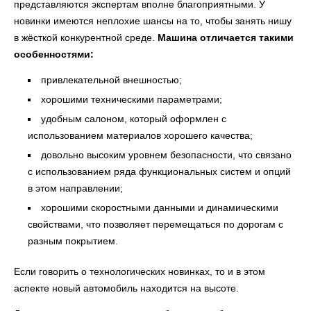
представляются экспертам вполне благоприятными. У
новинки имеются неплохие шансы на то, чтобы занять нишу
в жёсткой конкурентной среде.
Машина отличается такими
особенностями:
привлекательной внешностью;
хорошими техническими параметрами;
удобным салоном, который оформлен с
использованием материалов хорошего качества;
довольно высоким уровнем безопасности, что связано
с использованием ряда функциональных систем и опций
в этом направлении;
хорошими скоростными данными и динамическими
свойствами, что позволяет перемещаться по дорогам с
разным покрытием.
Если говорить о технологических новинках, то и в этом
аспекте новый автомобиль находится на высоте.