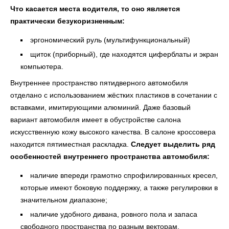
Что касается места водителя, то оно является
практически безукоризненным:
эргономический руль (мультифункциональный)
щиток (приборный), где находятся циферблаты и экран
компьютера.
Внутреннее пространство пятидверного автомобиля
отделано с использованием жёстких пластиков в сочетании с
вставками, имитирующими алюминий. Даже базовый
вариант автомобиля имеет в обустройстве салона
искусственную кожу высокого качества. В салоне кроссовера
находится пятиместная раскладка.
Следует выделить ряд
особенностей внутреннего пространства автомобиля:
наличие впереди грамотно спрофилированных кресел,
которые имеют боковую поддержку, а также регулировки в
значительном диапазоне;
наличие удобного дивана, ровного пола и запаса
свободного пространства по разным векторам.