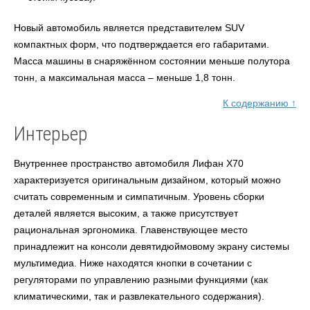
Новый автомобиль является представителем SUV
компактных форм, что подтверждается его габаритами.
Масса машины в снаряжённом состоянии меньше полутора
тонн, а максимальная масса – меньше 1,8 тонн.
К содержанию ↑
Интерьер
Внутреннее пространство автомобиля Лифан X70
характеризуется оригинальным дизайном, который можно
считать современным и симпатичным. Уровень сборки
деталей является высоким, а также присутствует
рациональная эргономика. Главенствующее место
принадлежит на консоли девятидюймовому экрану системы
мультимедиа. Ниже находятся кнопки в сочетании с
регуляторами по управлению разными функциями (как
климатическими, так и развлекательного содержания).