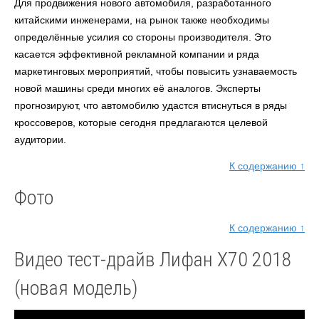
Для продвижения нового автомобиля, разработанного
китайскими инженерами, на рынок также необходимы
определённые усилия со стороны производителя. Это
касается эффективной рекламной компании и ряда
маркетинговых мероприятий, чтобы повысить узнаваемость
новой машины среди многих её аналогов. Эксперты
прогнозируют, что автомобилю удастся втиснуться в ряды
кроссоверов, которые сегодня предлагаются целевой
аудитории.
К содержанию ↑
Фото
К содержанию ↑
Видео тест-драйв Лифан Х70 2018
(новая модель)