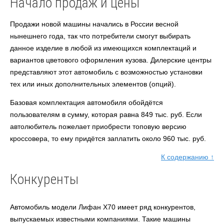
Начало продаж и цены
Продажи новой машины начались в России весной
нынешнего года, так что потребители смогут выбирать
данное изделие в любой из имеющихся комплектаций и
вариантов цветового оформления кузова. Дилерские центры
представляют этот автомобиль с возможностью установки
тех или иных дополнительных элементов (опций).
Базовая комплектация автомобиля обойдётся
пользователям в сумму, которая равна 849 тыс. руб. Если
автолюбитель пожелает приобрести топовую версию
кроссовера, то ему придётся заплатить около 960 тыс. руб.
К содержанию ↑
Конкуренты
Автомобиль модели Лифан X70 имеет ряд конкурентов,
выпускаемых известными компаниями. Такие машины