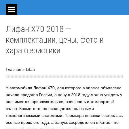
Лифан Х70 2018 —
комплектации, цены, фото и
характеристики
Главная
»
Lifan
У автомобиля Лифан X70, для которого в апреле объявлено
начало продаж в России, а цену в 2018 году можно увидеть у
нас, имеется привлекательная внешность и комфортный
салон. Кроме того, он оснащается полезными
технологическими системами. Премьера новинки состоялась
осенью прошлого года, а выпуск сосредоточен в Китае, что