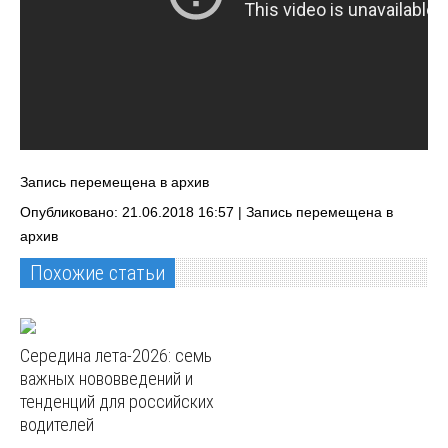
Запись перемещена в архив
Опубликовано: 21.06.2018 16:57 |
Запись перемещена в
архив
Похожие статьи
Середина лета-2026: семь
важных нововведений и
тенденций для российских
водителей