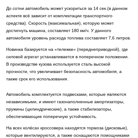
До сотни автомобиль может ускориться за 14 сек.(в данном
аспекте всё зависит от комплектации транспортного
средства). Скорость (максимальная), которую может
достигнуть машина, составляет 180 км/ч. У данного
автомобиля уровень расхода топлива составляет 7,6 литров.
Новинка базируется на «тележке» (переднеприводной), где
силовой агрегат устанавливается в поперечном положении.
В производстве кузова используется сталь высокой
прочности, что увеличивает безопасность автомобиля, а
также срок его использования.
Автомобиль комплектуется подвесками, которые являются
независимыми, и имеют газонаполненные амортизаторы,
пружины (цилиндрические), а также стабилизаторы,
обеспечивающие поперечную устойчивость.
На всех колёсах кроссовера находятся тормоза (дисковые),
которые вентилируются, а также оснащаются помощниками