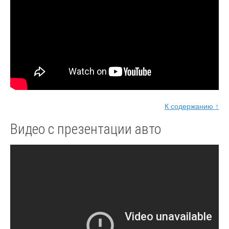
К содержанию ↑
Видео с презентации авто