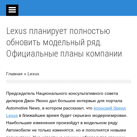
Lexus планирует полностью
обновить модельный ряд.
Официальные планы компании
Главная
»
Lexus
Председатель Национального консультативного совета
дилеров Джон Яконо дал большое интервью для портала
Automotive News, в котором рассказал, что
японский бренд
Lexus
в ближайшее время будет серьезно модернизирован.
Наибольшие изменения произойдут в модельном ряду.
Автомобили не только изменятся, но и пополнятся новыми