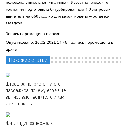
положена уникальная «начинка». Известно также, что
компания подготовила битурбированный 4,0-литровый
двигатель на 660 л.с., но для какой модели – остается
загадкой.
Запись перемещена в архив
Опубликовано: 16.02.2021 14:45 |
Запись перемещена в
архив
Похожие статьи
Штраф за непристегнутого
пассажира: почему его чаще
выписывают водителю и как
действовать
Финляндия задержала