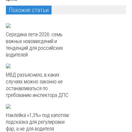
Похожие статьи
Середина лета-2026: семь
важных нововведений и
тенденций для российских
водителей
МВД разъяснило, в каких
случаях можно законно не
останавливаться по
требованию инспектора ДПС
Наклейка «1,3%» под капотом:
подсказка для регулировки
фар, а не для водителя