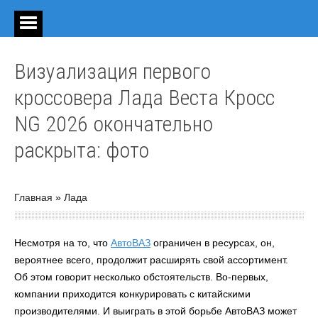
Визуализация первого
кроссовера Лада Веста Кросс
NG 2026 окончательно
раскрыта: фото
Главная
»
Лада
Несмотря на то, что
АвтоВАЗ
ограничен в ресурсах, он,
вероятнее всего, продолжит расширять свой ассортимент.
Об этом говорит несколько обстоятельств. Во-первых,
компании приходится конкурировать с китайскими
производителями. И выиграть в этой борьбе АвтоВАЗ может