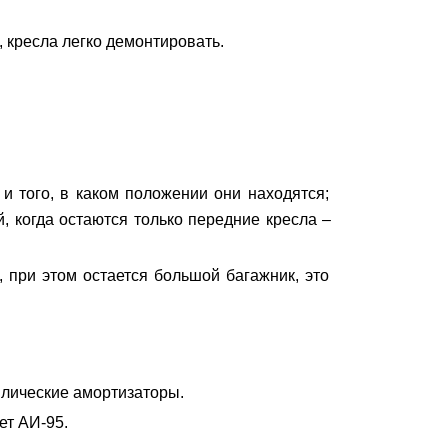
, кресла легко демонтировать.
и того, в каком положении они находятся;
 когда остаются только передние кресла –
 при этом остается большой багажник, это
влические амортизаторы.
ет АИ-95.