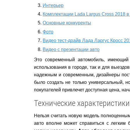
Интерьер
Комплектации Lada Largus Cross 2018 в
Основные конкуренты
Фото
Видео тест-драйв Лада Ларгус Кросс 20
Видео с презентации авто
Это современный автомобиль, имеющий 
использования в городе, так и для выездо
надежным и современным, дизайнеры поста
было создать не только универсальный, н
покупателей привлечет доступная цена, нач
Технические характеристики
Нельзя считать новую модель полноценным 
авто вполне может справиться с легким 