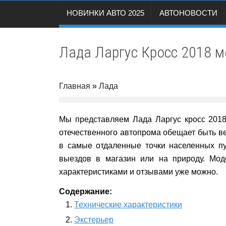
НОВИНКИ АВТО 2025
АВТОНОВОСТИ
Лада Ларгус Кросс 2018 мо
Главная
»
Лада
Мы представляем Лада Ларгус кросс 2018 
отечественного автопрома обещает быть ве
в самые отдаленные точки населенных пу
выездов в магазин или на природу. Мод
характеристиками и отзывами уже можно.
Содержание:
Технические характеристики
Экстерьер