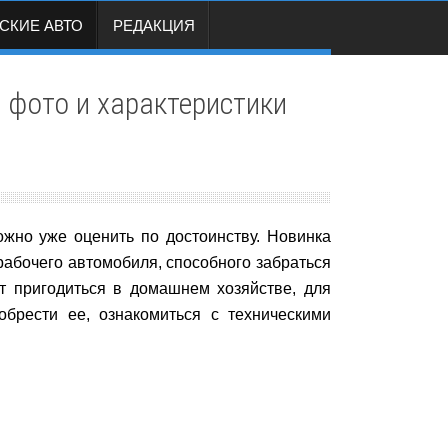
СКИЕ АВТО
РЕДАКЦИЯ
 фото и характеристики
ожно уже оценить по достоинству. Новинка
рабочего автомобиля, способного забраться
т пригодиться в домашнем хозяйстве, для
брести ее, ознакомиться с техническими