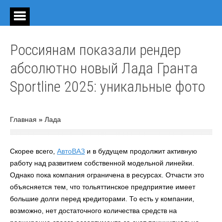
Россиянам показали рендер
абсолютно новый Лада Гранта
Sportline 2025: уникальные фото
Главная
»
Лада
Скорее всего,
АвтоВАЗ
и в будущем продолжит активную
работу над развитием собственной модельной линейки.
Однако пока компания ограничена в ресурсах. Отчасти это
объясняется тем, что тольяттинское предприятие имеет
большие долги перед кредиторами. То есть у компании,
возможно, нет достаточного количества средств на