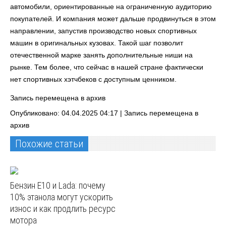
автомобили, ориентированные на ограниченную аудиторию
покупателей. И компания может дальше продвинуться в этом
направлении, запустив производство новых спортивных
машин в оригинальных кузовах. Такой шаг позволит
отечественной марке занять дополнительные ниши на
рынке. Тем более, что сейчас в нашей стране фактически
нет спортивных хэтчбеков с доступным ценником.
Запись перемещена в архив
Опубликовано: 04.04.2025 04:17 |
Запись перемещена в
архив
Похожие статьи
Бензин E10 и Lada: почему
10% этанола могут ускорить
износ и как продлить ресурс
мотора